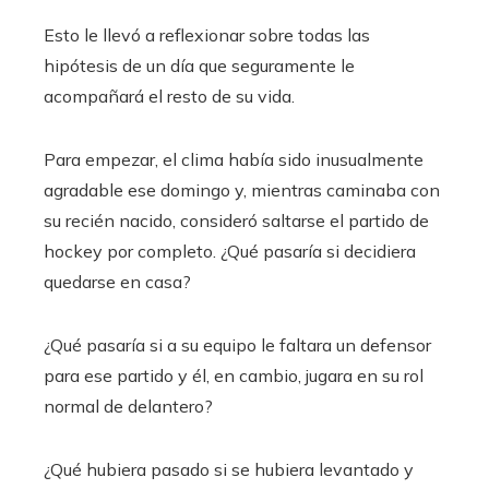
Esto le llevó a reflexionar sobre todas las
hipótesis de un día que seguramente le
acompañará el resto de su vida.
Para empezar, el clima había sido inusualmente
agradable ese domingo y, mientras caminaba con
su recién nacido, consideró saltarse el partido de
hockey por completo. ¿Qué pasaría si decidiera
quedarse en casa?
¿Qué pasaría si a su equipo le faltara un defensor
para ese partido y él, en cambio, jugara en su rol
normal de delantero?
¿Qué hubiera pasado si se hubiera levantado y