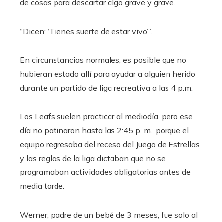
de cosas para descartar algo grave y grave.
“Dicen: ‘Tienes suerte de estar vivo’”.
En circunstancias normales, es posible que no
hubieran estado allí para ayudar a alguien herido
durante un partido de liga recreativa a las 4 p.m.
Los Leafs suelen practicar al mediodía, pero ese
día no patinaron hasta las 2:45 p. m., porque el
equipo regresaba del receso del Juego de Estrellas
y las reglas de la liga dictaban que no se
programaban actividades obligatorias antes de
media tarde.
Werner, padre de un bebé de 3 meses, fue solo al