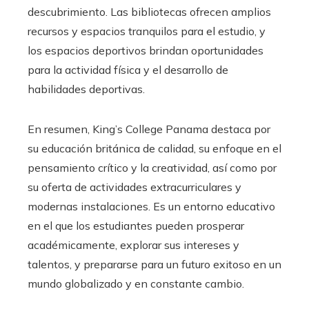
descubrimiento. Las bibliotecas ofrecen amplios
recursos y espacios tranquilos para el estudio, y
los espacios deportivos brindan oportunidades
para la actividad física y el desarrollo de
habilidades deportivas.
En resumen, King’s College Panama destaca por
su educación británica de calidad, su enfoque en el
pensamiento crítico y la creatividad, así como por
su oferta de actividades extracurriculares y
modernas instalaciones. Es un entorno educativo
en el que los estudiantes pueden prosperar
académicamente, explorar sus intereses y
talentos, y prepararse para un futuro exitoso en un
mundo globalizado y en constante cambio.