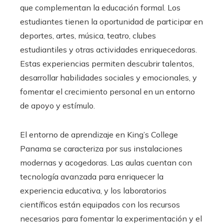
que complementan la educación formal. Los
estudiantes tienen la oportunidad de participar en
deportes, artes, música, teatro, clubes
estudiantiles y otras actividades enriquecedoras.
Estas experiencias permiten descubrir talentos,
desarrollar habilidades sociales y emocionales, y
fomentar el crecimiento personal en un entorno
de apoyo y estímulo.
El entorno de aprendizaje en King’s College
Panama se caracteriza por sus instalaciones
modernas y acogedoras. Las aulas cuentan con
tecnología avanzada para enriquecer la
experiencia educativa, y los laboratorios
científicos están equipados con los recursos
necesarios para fomentar la experimentación y el