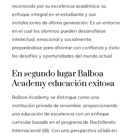
reconocido por su excelencia académica, su
enfoque integral en el estudiante y sus
instalaciones de última generación. Es un entorno
en el cual los alumnos pueden desarrollarse
intelectual, emocional y socialmente,
preparándose para afrontar con confianza y éxito
los desafíos y oportunidades del mundo actual.
En segundo lugar
Balboa
Academy educación exitosa
Balboa Academy se distingue como una
institución privada de renombre, proporcionando
una educación de excelencia con un enfoque
curricular basado en el programa de Bachillerato
Internacional (IB). Con una perspectiva sólida en