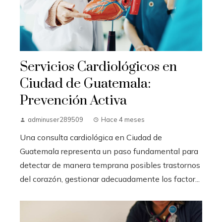
Servicios Cardiológicos en
Ciudad de Guatemala:
Prevención Activa
adminuser289509
Hace 4 meses
Una consulta cardiológica en Ciudad de
Guatemala representa un paso fundamental para
detectar de manera temprana posibles trastornos
del corazón, gestionar adecuadamente los factor...