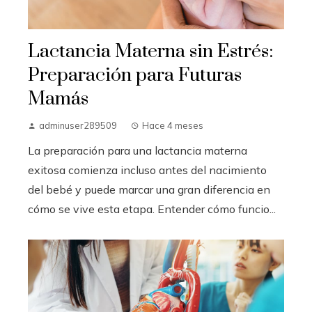
Lactancia Materna sin Estrés:
Preparación para Futuras
Mamás
adminuser289509
Hace 4 meses
La preparación para una lactancia materna
exitosa comienza incluso antes del nacimiento
del bebé y puede marcar una gran diferencia en
cómo se vive esta etapa. Entender cómo funcio...