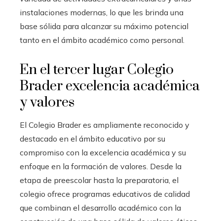
instalaciones modernas, lo que les brinda una
base sólida para alcanzar su máximo potencial
tanto en el ámbito académico como personal.
En el tercer lugar
Colegio
Brader excelencia académica
y valores
El Colegio Brader es ampliamente reconocido y
destacado en el ámbito educativo por su
compromiso con la excelencia académica y su
enfoque en la formación de valores. Desde la
etapa de preescolar hasta la preparatoria, el
colegio ofrece programas educativos de calidad
que combinan el desarrollo académico con la