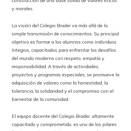
construcción de una base sólida de valores éticos
y morales.
La visión del Colegio Brader va más allá de la
simple transmisión de conocimientos. Su principal
objetivo es formar a los alumnos como individuos
íntegros, capacitados para enfrentar los desafíos
del mundo moderno con respeto, empatía y
responsabilidad. A través de actividades,
proyectos y programas especiales, se promueve la
adquisición de valores como la honestidad, la
tolerancia, la solidaridad y el compromiso con el
bienestar de la comunidad.
El equipo docente del Colegio Brader, altamente
capacitado y comprometido, es uno de los pilares