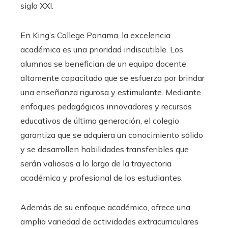
siglo XXI.
En King’s College Panama, la excelencia
académica es una prioridad indiscutible. Los
alumnos se benefician de un equipo docente
altamente capacitado que se esfuerza por brindar
una enseñanza rigurosa y estimulante. Mediante
enfoques pedagógicos innovadores y recursos
educativos de última generación, el colegio
garantiza que se adquiera un conocimiento sólido
y se desarrollen habilidades transferibles que
serán valiosas a lo largo de la trayectoria
académica y profesional de los estudiantes.
Además de su enfoque académico, ofrece una
amplia variedad de actividades extracurriculares