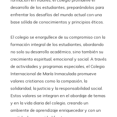
formación en valores, el colegio promueve el
desarrollo de los estudiantes, preparándolos para
enfrentar los desafíos del mundo actual con una
base sólida de conocimientos y principios éticos.
El colegio se enorgullece de su compromiso con la
formación integral de los estudiantes, abordando
no solo su desarrollo académico, sino también su
crecimiento espiritual, emocional y social. A través
de actividades y programas especiales, el Colegio
Internacional de María Inmaculada promueve
valores cristianos como la compasión, la
solidaridad, la justicia y la responsabilidad social.
Estos valores se integran en el abordaje de temas
y en la vida diaria del colegio, creando un
ambiente de aprendizaje enriquecedor y con un