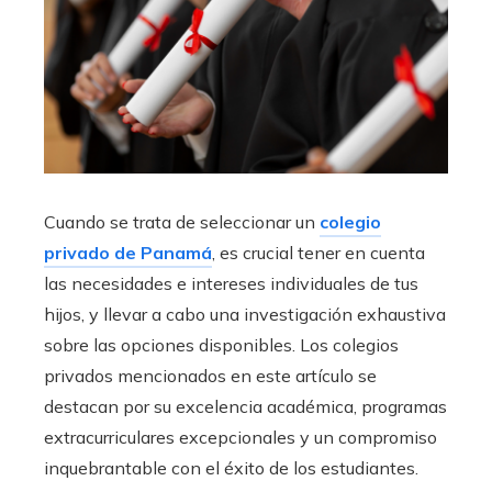
Cuando se trata de seleccionar un
colegio
privado de Panamá
, es crucial tener en cuenta
las necesidades e intereses individuales de tus
hijos, y llevar a cabo una investigación exhaustiva
sobre las opciones disponibles. Los colegios
privados mencionados en este artículo se
destacan por su excelencia académica, programas
extracurriculares excepcionales y un compromiso
inquebrantable con el éxito de los estudiantes.