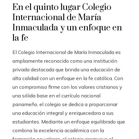
En el quinto lugar
Colegio
Internacional de María
Inmaculada y un enfoque en
la fe
El Colegio Internacional de María Inmaculada es
ampliamente reconocido como una institución
privada destacada que brinda una educación de
alta calidad con un enfoque en la fe católica. Con
un compromiso firme con los valores cristianos y
una sólida base en el currículo nacional
panameño, el colegio se dedica a proporcionar
una educación integral y enriquecedora a sus
estudiantes. Mediante un enfoque equilibrado que
combina la excelencia académica con la