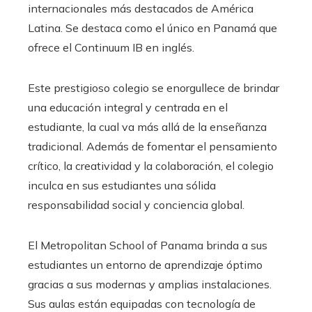
internacionales más destacados de América
Latina. Se destaca como el único en Panamá que
ofrece el Continuum IB en inglés.
Este prestigioso colegio se enorgullece de brindar
una educación integral y centrada en el
estudiante, la cual va más allá de la enseñanza
tradicional. Además de fomentar el pensamiento
crítico, la creatividad y la colaboración, el colegio
inculca en sus estudiantes una sólida
responsabilidad social y conciencia global.
El Metropolitan School of Panama brinda a sus
estudiantes un entorno de aprendizaje óptimo
gracias a sus modernas y amplias instalaciones.
Sus aulas están equipadas con tecnología de