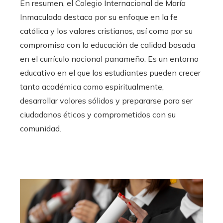
En resumen, el Colegio Internacional de María
Inmaculada destaca por su enfoque en la fe
católica y los valores cristianos, así como por su
compromiso con la educación de calidad basada
en el currículo nacional panameño. Es un entorno
educativo en el que los estudiantes pueden crecer
tanto académica como espiritualmente,
desarrollar valores sólidos y prepararse para ser
ciudadanos éticos y comprometidos con su
comunidad.