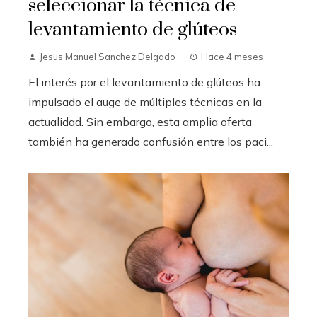
seleccionar la técnica de
levantamiento de glúteos
Jesus Manuel Sanchez Delgado
Hace 4 meses
El interés por el levantamiento de glúteos ha
impulsado el auge de múltiples técnicas en la
actualidad. Sin embargo, esta amplia oferta
también ha generado confusión entre los paci...