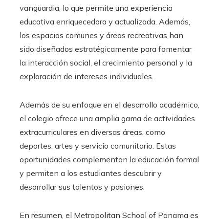
vanguardia, lo que permite una experiencia
educativa enriquecedora y actualizada. Además,
los espacios comunes y áreas recreativas han
sido diseñados estratégicamente para fomentar
la interacción social, el crecimiento personal y la
exploración de intereses individuales.
Además de su enfoque en el desarrollo académico,
el colegio ofrece una amplia gama de actividades
extracurriculares en diversas áreas, como
deportes, artes y servicio comunitario. Estas
oportunidades complementan la educación formal
y permiten a los estudiantes descubrir y
desarrollar sus talentos y pasiones.
En resumen, el Metropolitan School of Panama es