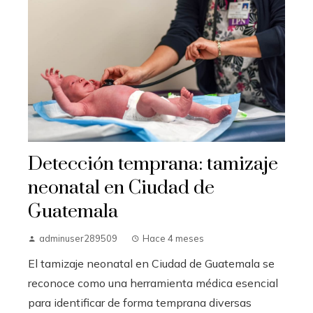
Detección temprana: tamizaje
neonatal en Ciudad de
Guatemala
adminuser289509
Hace 4 meses
El tamizaje neonatal en Ciudad de Guatemala se
reconoce como una herramienta médica esencial
para identificar de forma temprana diversas