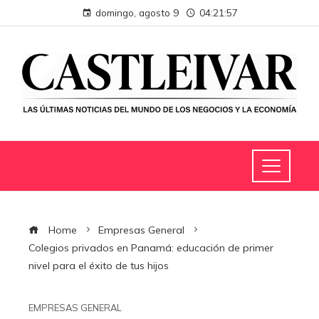
domingo, agosto 9
04:21:58
Home
Empresas General
Colegios privados en Panamá: educación de primer
nivel para el éxito de tus hijos
EMPRESAS GENERAL