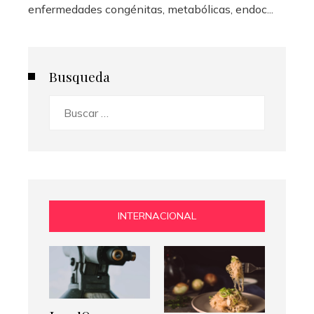
enfermedades congénitas, metabólicas, endoc...
Busqueda
Buscar:
INTERNACIONAL