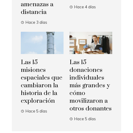
amenazas a
Hace 4 días
distancia
Hace 3 días
Las 15
Las 15
misiones
donaciones
espaciales que
individuales
cambiaron la
más grandes y
historia de la
cómo
exploración
movilizaron a
otros donantes
Hace 5 días
Hace 5 días