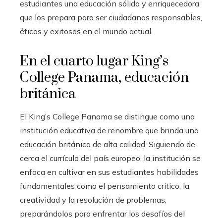
estudiantes una educación sólida y enriquecedora
que los prepara para ser ciudadanos responsables,
éticos y exitosos en el mundo actual.
En el cuarto lugar
King’s
College Panama, educación
británica
El King’s College Panama se distingue como una
institución educativa de renombre que brinda una
educación británica de alta calidad. Siguiendo de
cerca el currículo del país europeo, la institución se
enfoca en cultivar en sus estudiantes habilidades
fundamentales como el pensamiento crítico, la
creatividad y la resolución de problemas,
preparándolos para enfrentar los desafíos del