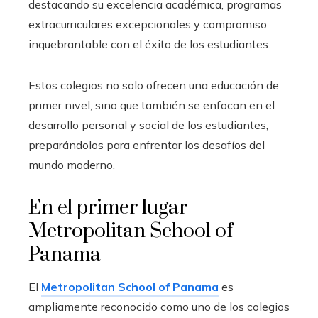
destacando su excelencia académica, programas
extracurriculares excepcionales y compromiso
inquebrantable con el éxito de los estudiantes.
Estos colegios no solo ofrecen una educación de
primer nivel, sino que también se enfocan en el
desarrollo personal y social de los estudiantes,
preparándolos para enfrentar los desafíos del
mundo moderno.
En el primer lugar
Metropolitan School of
Panama
El
Metropolitan School of Panama
es
ampliamente reconocido como uno de los colegios