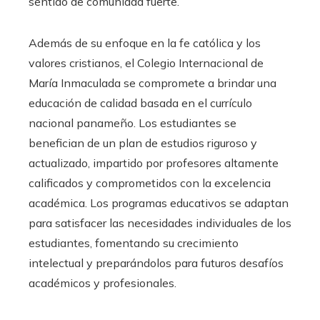
sentido de comunidad fuerte.
Además de su enfoque en la fe católica y los
valores cristianos, el Colegio Internacional de
María Inmaculada se compromete a brindar una
educación de calidad basada en el currículo
nacional panameño. Los estudiantes se
benefician de un plan de estudios riguroso y
actualizado, impartido por profesores altamente
calificados y comprometidos con la excelencia
académica. Los programas educativos se adaptan
para satisfacer las necesidades individuales de los
estudiantes, fomentando su crecimiento
intelectual y preparándolos para futuros desafíos
académicos y profesionales.