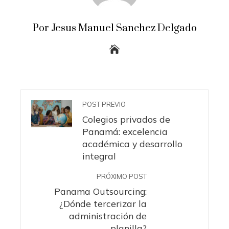
Por Jesus Manuel Sanchez Delgado
POST PREVIO
Colegios privados de
Panamá: excelencia
académica y desarrollo
integral
PRÓXIMO POST
Panama Outsourcing:
¿Dónde tercerizar la
administración de
planilla?