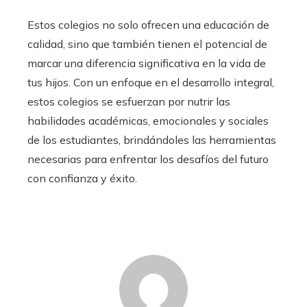
Estos colegios no solo ofrecen una educación de
calidad, sino que también tienen el potencial de
marcar una diferencia significativa en la vida de
tus hijos. Con un enfoque en el desarrollo integral,
estos colegios se esfuerzan por nutrir las
habilidades académicas, emocionales y sociales
de los estudiantes, brindándoles las herramientas
necesarias para enfrentar los desafíos del futuro
con confianza y éxito.