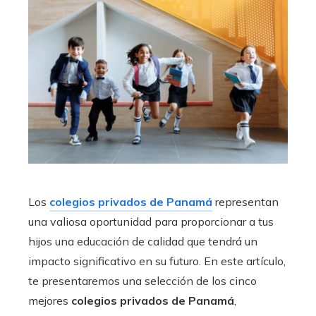
Los
colegios privados de Panamá
representan
una valiosa oportunidad para proporcionar a tus
hijos una educación de calidad que tendrá un
impacto significativo en su futuro. En este artículo,
te presentaremos una selección de los cinco
mejores
colegios privados de Panamá
,