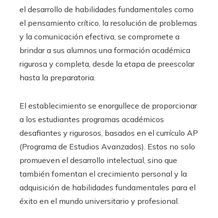
el desarrollo de habilidades fundamentales como
el pensamiento crítico, la resolución de problemas
y la comunicación efectiva, se compromete a
brindar a sus alumnos una formación académica
rigurosa y completa, desde la etapa de preescolar
hasta la preparatoria.
El establecimiento se enorgullece de proporcionar
a los estudiantes programas académicos
desafiantes y rigurosos, basados en el currículo AP
(Programa de Estudios Avanzados). Estos no solo
promueven el desarrollo intelectual, sino que
también fomentan el crecimiento personal y la
adquisición de habilidades fundamentales para el
éxito en el mundo universitario y profesional.