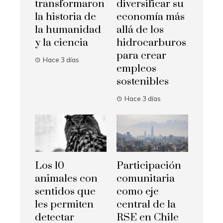
transformaron
diversificar su
la historia de
economía más
la humanidad
allá de los
y la ciencia
hidrocarburos
para crear
Hace 3 días
empleos
sostenibles
Hace 3 días
Los 10
Participación
animales con
comunitaria
sentidos que
como eje
les permiten
central de la
detectar
RSE en Chile