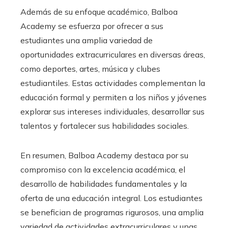
Además de su enfoque académico, Balboa
Academy se esfuerza por ofrecer a sus
estudiantes una amplia variedad de
oportunidades extracurriculares en diversas áreas,
como deportes, artes, música y clubes
estudiantiles. Estas actividades complementan la
educación formal y permiten a los niños y jóvenes
explorar sus intereses individuales, desarrollar sus
talentos y fortalecer sus habilidades sociales.
En resumen, Balboa Academy destaca por su
compromiso con la excelencia académica, el
desarrollo de habilidades fundamentales y la
oferta de una educación integral. Los estudiantes
se benefician de programas rigurosos, una amplia
variedad de actividades extracurriculares y unas