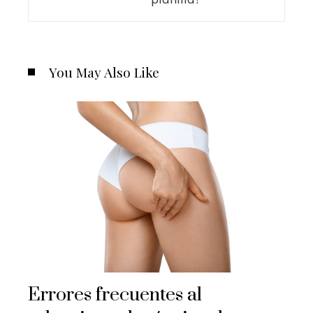
You May Also Like
Errores frecuentes al