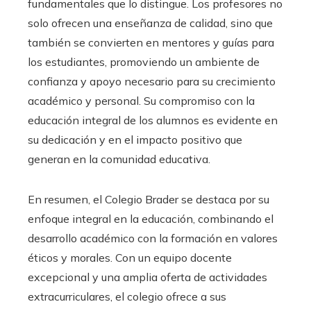
fundamentales que lo distingue. Los profesores no
solo ofrecen una enseñanza de calidad, sino que
también se convierten en mentores y guías para
los estudiantes, promoviendo un ambiente de
confianza y apoyo necesario para su crecimiento
académico y personal. Su compromiso con la
educación integral de los alumnos es evidente en
su dedicación y en el impacto positivo que
generan en la comunidad educativa.
En resumen, el Colegio Brader se destaca por su
enfoque integral en la educación, combinando el
desarrollo académico con la formación en valores
éticos y morales. Con un equipo docente
excepcional y una amplia oferta de actividades
extracurriculares, el colegio ofrece a sus