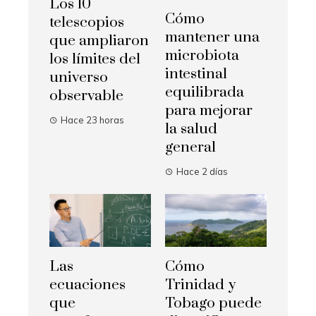
Los 10
Cómo
telescopios
mantener una
que ampliaron
microbiota
los límites del
intestinal
universo
equilibrada
observable
para mejorar
Hace 23 horas
la salud
general
Hace 2 días
Las
Cómo
ecuaciones
Trinidad y
que
Tobago puede