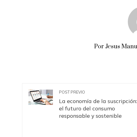
Por Jesus Manu
POST PREVIO
La economía de la suscripción:
el futuro del consumo
responsable y sostenible