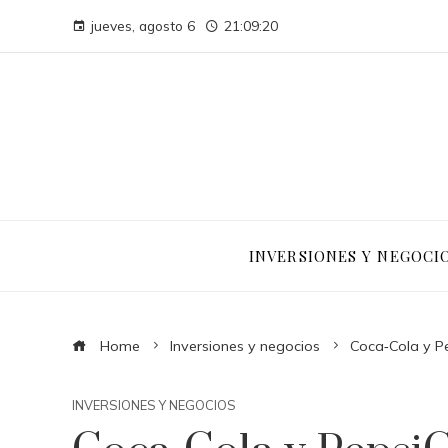
jueves, agosto 6
21:09:21
INVERSIONES Y NEGOCI
Home
Inversiones y negocios
Coca‑Cola y P
INVERSIONES Y NEGOCIOS