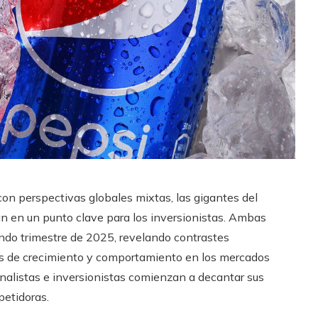
on perspectivas globales mixtas, las gigantes del
 en un punto clave para los inversionistas. Ambas
ndo trimestre de 2025, revelando contrastes
as de crecimiento y comportamiento en los mercados
s analistas e inversionistas comienzan a decantar sus
petidoras.