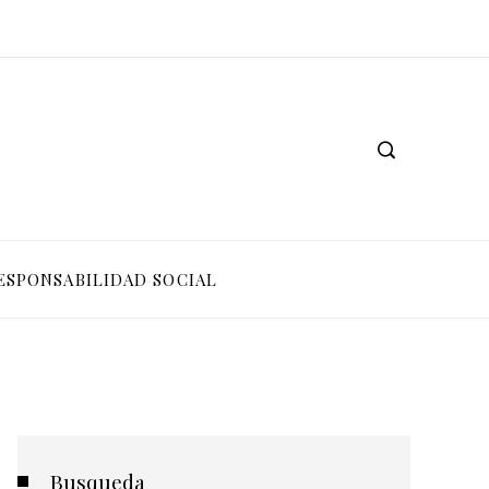
ESPONSABILIDAD SOCIAL
Busqueda