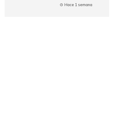
Hace 1 semana