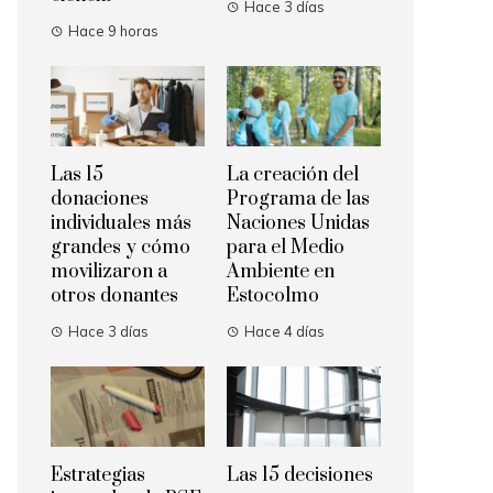
Hace 3 días
Hace 9 horas
Las 15
La creación del
donaciones
Programa de las
individuales más
Naciones Unidas
grandes y cómo
para el Medio
movilizaron a
Ambiente en
otros donantes
Estocolmo
Hace 3 días
Hace 4 días
Estrategias
Las 15 decisiones