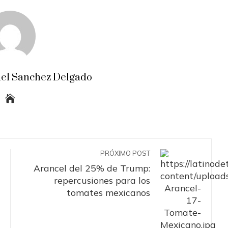
el Sanchez Delgado
PRÓXIMO POST
Arancel del 25% de Trump:
repercusiones para los
tomates mexicanos