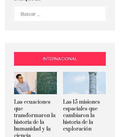
Buscar:
INTERNACIONAL
Las ecuaciones
Las 15 misiones
que
espaciales que
transformaron la
cambiaron la
historia de la
historia de la
humanidad y la
exploración
ciencia