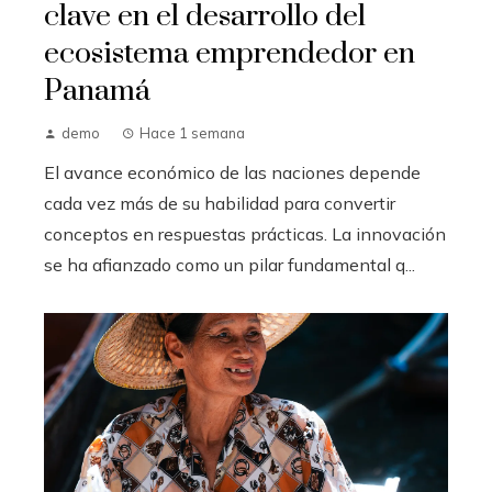
clave en el desarrollo del
ecosistema emprendedor en
Panamá
demo
Hace 1 semana
El avance económico de las naciones depende
cada vez más de su habilidad para convertir
conceptos en respuestas prácticas. La innovación
se ha afianzado como un pilar fundamental q...