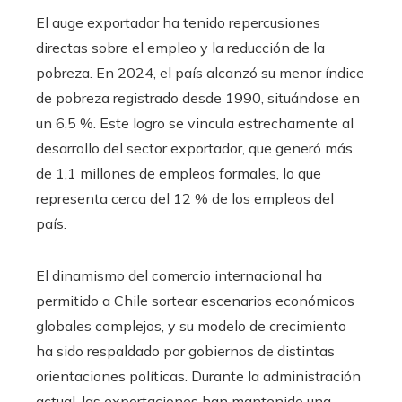
El auge exportador ha tenido repercusiones
directas sobre el empleo y la reducción de la
pobreza. En 2024, el país alcanzó su menor índice
de pobreza registrado desde 1990, situándose en
un 6,5 %. Este logro se vincula estrechamente al
desarrollo del sector exportador, que generó más
de 1,1 millones de empleos formales, lo que
representa cerca del 12 % de los empleos del
país.
El dinamismo del comercio internacional ha
permitido a Chile sortear escenarios económicos
globales complejos, y su modelo de crecimiento
ha sido respaldado por gobiernos de distintas
orientaciones políticas. Durante la administración
actual, las exportaciones han mantenido una