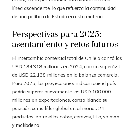
línea ascendente, lo que refuerza la continuidad
de una política de Estado en esta materia.
Perspectivas para 2025:
asentamiento y retos futuros
El intercambio comercial total de Chile alcanzó los
USD 184.318 millones en 2024, con un superávit
de USD 22.138 millones en la balanza comercial.
Para 2025, las proyecciones indican que el país
podría superar nuevamente los USD 100.000
millones en exportaciones, consolidando su
posición como líder global en al menos 24
productos, entre ellos cobre, cerezas, litio, salmón
y molibdeno.