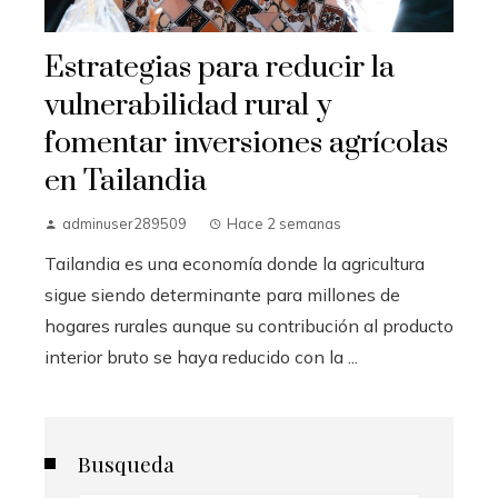
Estrategias para reducir la
vulnerabilidad rural y
fomentar inversiones agrícolas
en Tailandia
adminuser289509
Hace 2 semanas
Tailandia es una economía donde la agricultura
sigue siendo determinante para millones de
hogares rurales aunque su contribución al producto
interior bruto se haya reducido con la ...
Busqueda