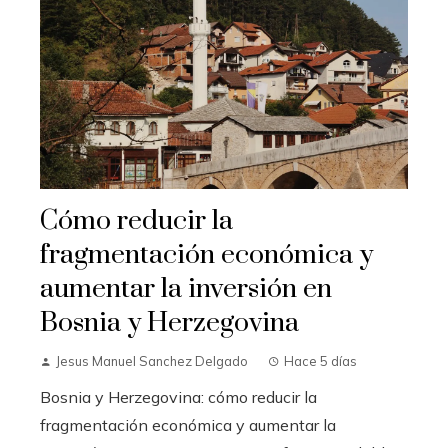
Cómo reducir la
fragmentación económica y
aumentar la inversión en
Bosnia y Herzegovina
Jesus Manuel Sanchez Delgado
Hace 5 días
Bosnia y Herzegovina: cómo reducir la
fragmentación económica y aumentar la