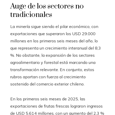
Auge de los sectores no
tradicionales
La minería sigue siendo el pilar económico, con
exportaciones que superaron los USD 29.000
millones en los primeros seis meses del año, lo
que representa un crecimiento interanual del 8,3
%. No obstante, la expansión de los sectores
agroalimentario y forestal está marcando una
transformación relevante. En conjunto, estos
rubros aportan con fuerza al crecimiento
sostenido del comercio exterior chileno.
En los primeros seis meses de 2025, las
exportaciones de frutas frescas lograron ingresos
de USD 5.614 millones, con un aumento del 2,3 %