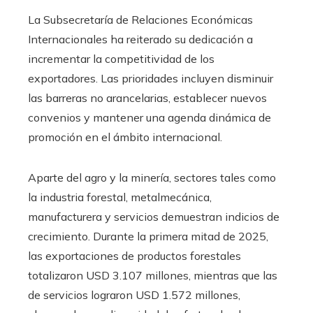
La Subsecretaría de Relaciones Económicas
Internacionales ha reiterado su dedicación a
incrementar la competitividad de los
exportadores. Las prioridades incluyen disminuir
las barreras no arancelarias, establecer nuevos
convenios y mantener una agenda dinámica de
promoción en el ámbito internacional.
Aparte del agro y la minería, sectores tales como
la industria forestal, metalmecánica,
manufacturera y servicios demuestran indicios de
crecimiento. Durante la primera mitad de 2025,
las exportaciones de productos forestales
totalizaron USD 3.107 millones, mientras que las
de servicios lograron USD 1.572 millones,