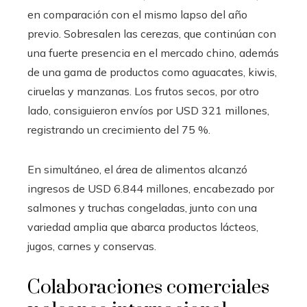
en comparación con el mismo lapso del año
previo. Sobresalen las cerezas, que continúan con
una fuerte presencia en el mercado chino, además
de una gama de productos como aguacates, kiwis,
ciruelas y manzanas. Los frutos secos, por otro
lado, consiguieron envíos por USD 321 millones,
registrando un crecimiento del 75 %.
En simultáneo, el área de alimentos alcanzó
ingresos de USD 6.844 millones, encabezado por
salmones y truchas congeladas, junto con una
variedad amplia que abarca productos lácteos,
jugos, carnes y conservas.
Colaboraciones comerciales