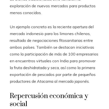
exploración de nuevos mercados para productos
menos conocidos.
Un ejemplo concreto es la reciente apertura del
mercado indonesio para los limones chilenos,
resultado de negociaciones fitosanitarias entre
ambos países. También se destacan iniciativas
como la participación de más de 100 empresarios
en encuentros virtuales con India para promover
la fruta deshidratada y seca, así como la primera
exportación de pescados por parte de pequeños
productores de Atacama al mercado japonés.
Repercusión económica y
social