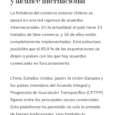
y alcance internacional
La fortaleza del comercio exterior chileno se
apoya en una red vigorosa de acuerdos
internacionales. En la actualidad, el país tiene 33
tratados de libre comercio, y 26 de ellos están
completamente implementados. Esta estructura
posibilita que el 95,9 % de las exportaciones se
dirijan a países con los que hay acuerdos
comerciales en funcionamiento.
China, Estados Unidos, Japón, la Unión Europea y
los países miembros del Acuerdo Integral y
Progresista de Asociación Transpacífico (CPTPP)
figuran entre los principales socios comerciales.
Esta plataforma ha permitido no solo la entrada
de bienes tradicionales, sino también la