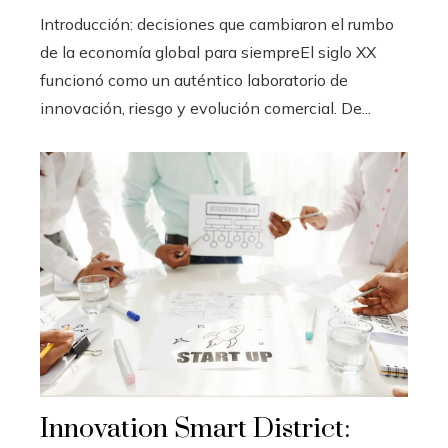
Introducción: decisiones que cambiaron el rumbo
de la economía global para siempreEl siglo XX
funcionó como un auténtico laboratorio de
innovación, riesgo y evolución comercial. De...
Innovation Smart District: