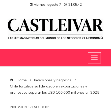
viernes, agosto 7
21:05:43
Home
Inversiones y negocios
Chile fortalece su liderazgo en exportaciones y
pronostica superar los USD 100.000 millones en 2025
INVERSIONES Y NEGOCIOS