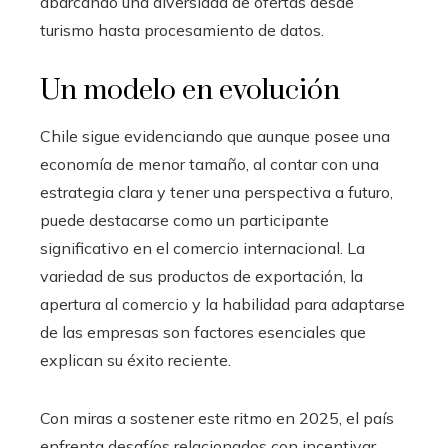
abarcando una diversidad de ofertas desde
turismo hasta procesamiento de datos.
Un modelo en evolución
Chile sigue evidenciando que aunque posee una
economía de menor tamaño, al contar con una
estrategia clara y tener una perspectiva a futuro,
puede destacarse como un participante
significativo en el comercio internacional. La
variedad de sus productos de exportación, la
apertura al comercio y la habilidad para adaptarse
de las empresas son factores esenciales que
explican su éxito reciente.
Con miras a sostener este ritmo en 2025, el país
enfrenta desafíos relacionados con incentivar