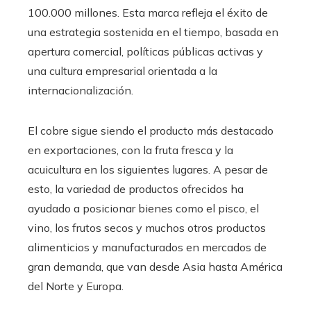
100.000 millones. Esta marca refleja el éxito de
una estrategia sostenida en el tiempo, basada en
apertura comercial, políticas públicas activas y
una cultura empresarial orientada a la
internacionalización.
El cobre sigue siendo el producto más destacado
en exportaciones, con la fruta fresca y la
acuicultura en los siguientes lugares. A pesar de
esto, la variedad de productos ofrecidos ha
ayudado a posicionar bienes como el pisco, el
vino, los frutos secos y muchos otros productos
alimenticios y manufacturados en mercados de
gran demanda, que van desde Asia hasta América
del Norte y Europa.