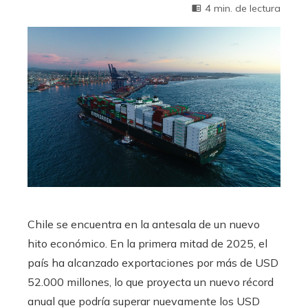
4 min. de lectura
Chile se encuentra en la antesala de un nuevo
hito económico. En la primera mitad de 2025, el
país ha alcanzado exportaciones por más de USD
52.000 millones, lo que proyecta un nuevo récord
anual que podría superar nuevamente los USD