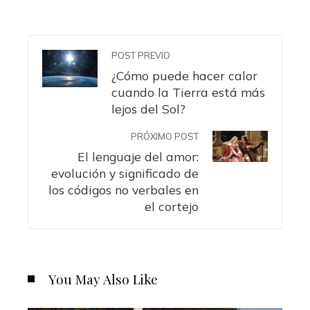
POST PREVIO
¿Cómo puede hacer calor
cuando la Tierra está más
lejos del Sol?
PRÓXIMO POST
El lenguaje del amor:
evolución y significado de
los códigos no verbales en
el cortejo
You May Also Like