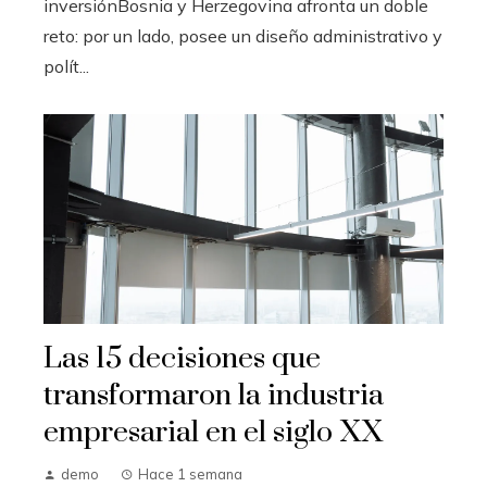
inversiónBosnia y Herzegovina afronta un doble
reto: por un lado, posee un diseño administrativo y
polít...
Las 15 decisiones que
transformaron la industria
empresarial en el siglo XX
demo
Hace 1 semana