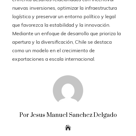
nuevas inversiones, optimizar la infraestructura
logística y preservar un entorno político y legal
que favorezca la estabilidad y la innovación.
Mediante un enfoque de desarrollo que prioriza la
apertura y la diversificación, Chile se destaca
como un modelo en el crecimiento de
exportaciones a escala internacional.
Por Jesus Manuel Sanchez Delgado