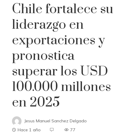
Chile fortalece su
liderazgo en
exportaciones y
pronostica
superar los USD
100.000 millones
en 2025
Jesus Manuel Sanchez Delgado
Hace 1 año
77