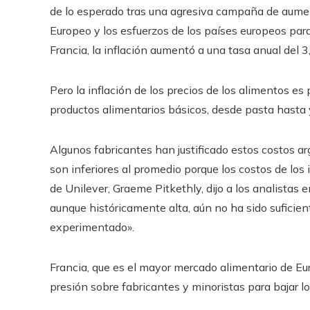
de lo esperado tras una agresiva campaña de aument
Europeo y los esfuerzos de los países europeos para 
Francia, la inflación aumentó a una tasa anual del 
Pero la inflación de los precios de los alimentos es
productos alimentarios básicos, desde pasta hasta y
Algunos fabricantes han justificado estos costos 
son inferiores al promedio porque los costos de los 
de Unilever, Graeme Pitkethly, dijo a los analistas 
aunque históricamente alta, aún no ha sido suficien
experimentado».
Francia, que es el mayor mercado alimentario de E
presión sobre fabricantes y minoristas para bajar l