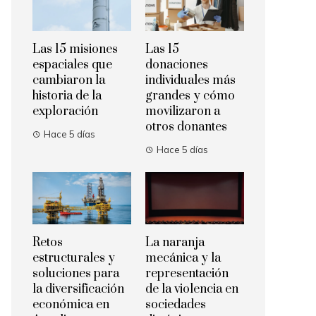
Las 15 misiones
Las 15
espaciales que
donaciones
cambiaron la
individuales más
historia de la
grandes y cómo
exploración
movilizaron a
otros donantes
Hace 5 días
Hace 5 días
Retos
La naranja
estructurales y
mecánica y la
soluciones para
representación
la diversificación
de la violencia en
económica en
sociedades