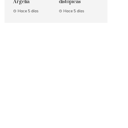
Argelia
distópicas
Hace 5 días
Hace 5 días