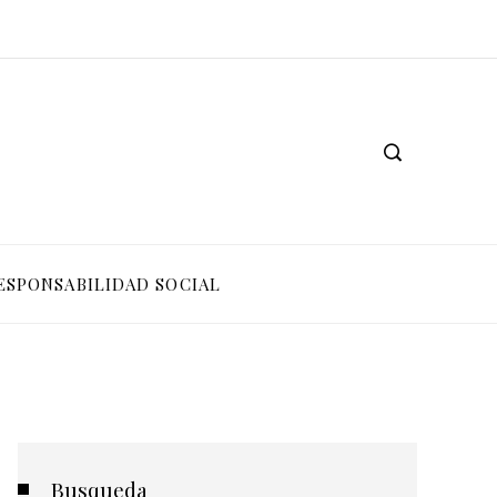
ESPONSABILIDAD SOCIAL
Busqueda