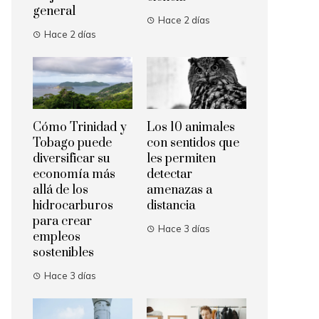
general
Hace 2 días
Hace 2 días
Cómo Trinidad y
Los 10 animales
Tobago puede
con sentidos que
diversificar su
les permiten
economía más
detectar
allá de los
amenazas a
hidrocarburos
distancia
para crear
Hace 3 días
empleos
sostenibles
Hace 3 días