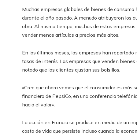
Muchas empresas globales de bienes de consumo ha
durante el año pasado. A menudo atribuyeron los 
obra. Al mismo tiempo, muchas de estas empresas 
vender menos artículos a precios más altos.
En los últimos meses, las empresas han reportado
tasas de interés. Las empresas que venden bienes 
notado que los clientes ajustan sus bolsillos.
«Creo que ahora vemos que el consumidor es más sele
financiero de PepsiCo, en una conferencia telefónic
hacia el valor».
La acción en Francia se produce en medio de un imp
costo de vida que persiste incluso cuando la econ