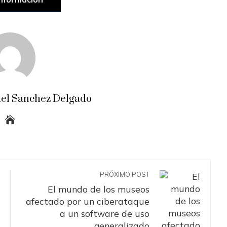
el Sanchez Delgado
PRÓXIMO POST
El mundo de los museos
afectado por un ciberataque
a un software de uso
generalizado