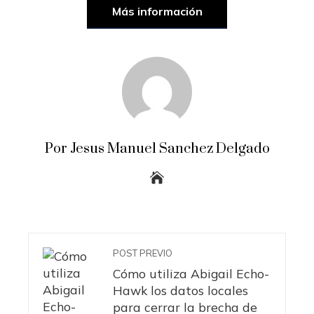
Más información
Por Jesus Manuel Sanchez Delgado
POST PREVIO
Cómo utiliza Abigail Echo-
Hawk los datos locales
para cerrar la brecha de