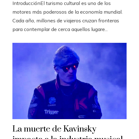
IntroducciónEl turismo cultural es uno de los
motores más poderosos de la economía mundial.
Cada año, millones de viajeros cruzan fronteras
para contemplar de cerca aquellos lugare...
La muerte de Kavinsky