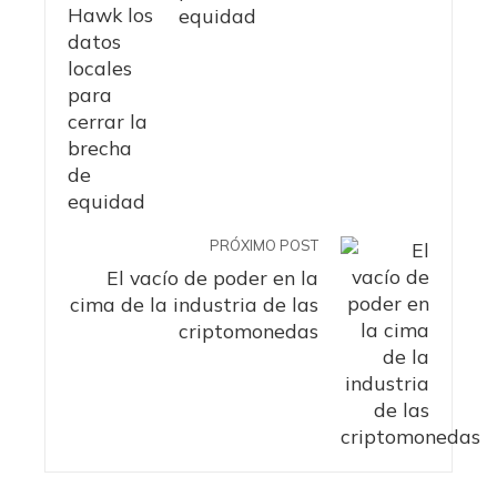
equidad
PRÓXIMO POST
El vacío de poder en la
cima de la industria de las
criptomonedas