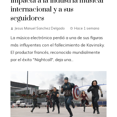
impacta a la industria musical
internacional y a sus
seguidores
Jesus Manuel Sanchez Delgado
Hace 1 semana
La música electrónica perdió a una de sus figuras
más influyentes con el fallecimiento de Kavinsky.
El productor francés, reconocido mundialmente
por el éxito "Nightcall", deja una...