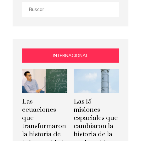
Buscar:
INTERNACIONAL
Las
Las 15
ecuaciones
misiones
que
espaciales que
transformaron
cambiaron la
la historia de
historia de la