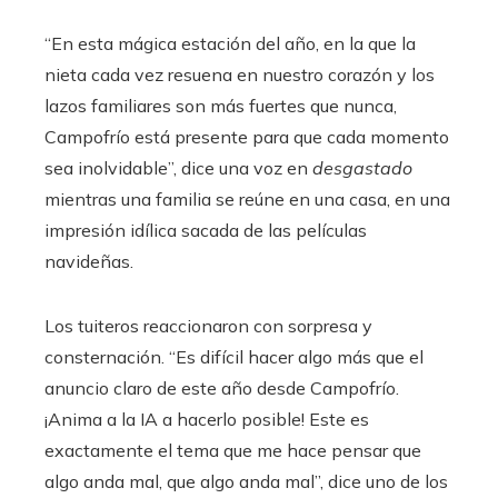
“En esta mágica estación del año, en la que la
nieta cada vez resuena en nuestro corazón y los
lazos familiares son más fuertes que nunca,
Campofrío está presente para que cada momento
sea inolvidable”, dice una voz en
desgastado
mientras una familia se reúne en una casa, en una
impresión idílica sacada de las películas
navideñas.
Los tuiteros reaccionaron con sorpresa y
consternación. “Es difícil hacer algo más que el
anuncio claro de este año desde Campofrío.
¡Anima a la IA a hacerlo posible! Este es
exactamente el tema que me hace pensar que
algo anda mal, que algo anda mal”, dice uno de los