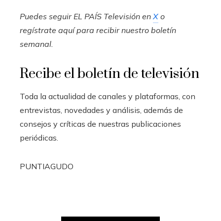
Puedes seguir EL PAÍS Televisión en
X
o
regístrate aquí para recibir
nuestro boletín
semanal
.
Recibe el boletín de televisión
Toda la actualidad de canales y plataformas, con
entrevistas, novedades y análisis, además de
consejos y críticas de nuestras publicaciones
periódicas.
PUNTIAGUDO