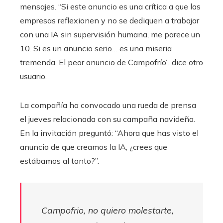
mensajes. “Si este anuncio es una crítica a que las
empresas reflexionen y no se dediquen a trabajar
con una IA sin supervisión humana, me parece un
10. Si es un anuncio serio… es una miseria
tremenda. El peor anuncio de Campofrío”, dice otro
usuario.
La compañía ha convocado una rueda de prensa
el jueves relacionada con su campaña navideña.
En la invitación preguntó: “Ahora que has visto el
anuncio de que creamos la IA, ¿crees que
estábamos al tanto?”.
Campofrio, no quiero molestarte,