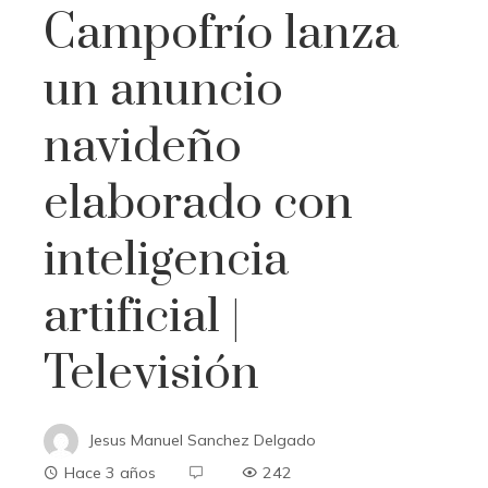
Campofrío lanza
un anuncio
navideño
elaborado con
inteligencia
artificial |
Televisión
Jesus Manuel Sanchez Delgado
Hace 3 años
242