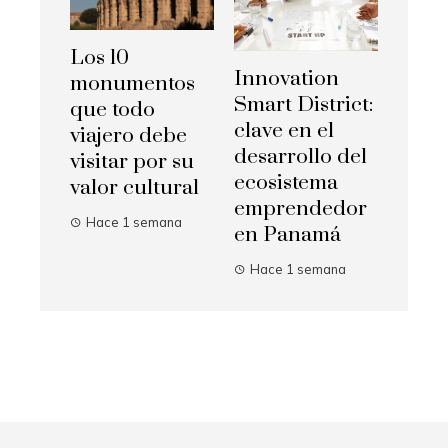
Los 10
Innovation
monumentos
Smart District:
que todo
clave en el
viajero debe
desarrollo del
visitar por su
ecosistema
valor cultural
emprendedor
Hace 1 semana
en Panamá
Hace 1 semana