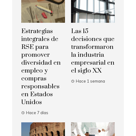
Estrategias
Las 15
integrales de
decisiones que
RSE para
transformaron
promover
la industria
diversidad en
empresarial en
empleo y
el siglo XX
compras
Hace 1 semana
responsables
en Estados
Unidos
Hace 7 días