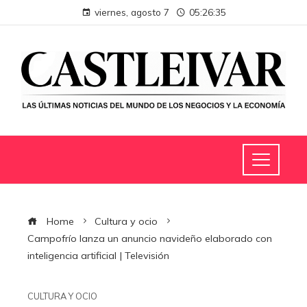
viernes, agosto 7
05:26:36
Home
Cultura y ocio
Campofrío lanza un anuncio navideño elaborado con
inteligencia artificial | Televisión
CULTURA Y OCIO