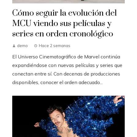
Cómo seguir la evolución del
MCU viendo sus películas y
series en orden cronológico
demo
Hace 2 semanas
El Universo Cinematográfico de Marvel continúa
expandiéndose con nuevas películas y series que
conectan entre sí. Con decenas de producciones
disponibles, conocer el orden adecuado...