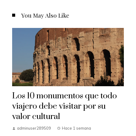
You May Also Like
Los 10 monumentos que todo
viajero debe visitar por su
valor cultural
adminuser289509
Hace 1 semana