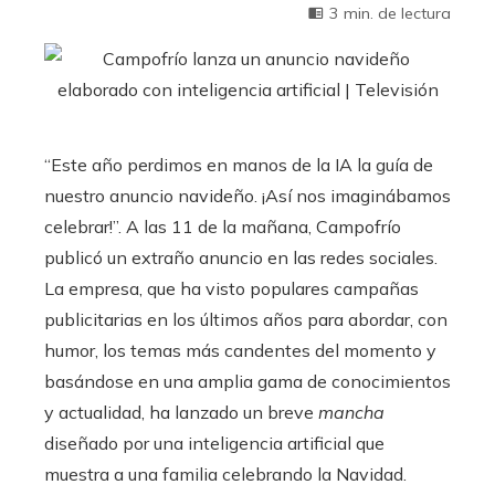
3 min. de lectura
“Este año perdimos en manos de la IA la guía de
nuestro anuncio navideño. ¡Así nos imaginábamos
celebrar!”. A las 11 de la mañana, Campofrío
publicó un extraño anuncio en las redes sociales.
La empresa, que ha visto populares campañas
publicitarias en los últimos años para abordar, con
humor, los temas más candentes del momento y
basándose en una amplia gama de conocimientos
y actualidad, ha lanzado un breve
mancha
diseñado por una inteligencia artificial que
muestra a una familia celebrando la Navidad.