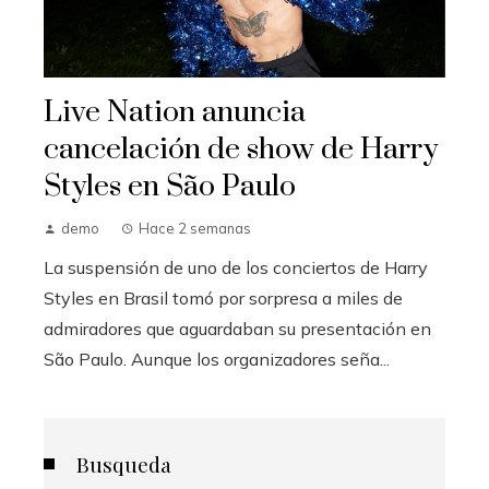
Live Nation anuncia
cancelación de show de Harry
Styles en São Paulo
demo
Hace 2 semanas
La suspensión de uno de los conciertos de Harry
Styles en Brasil tomó por sorpresa a miles de
admiradores que aguardaban su presentación en
São Paulo. Aunque los organizadores seña...
Busqueda