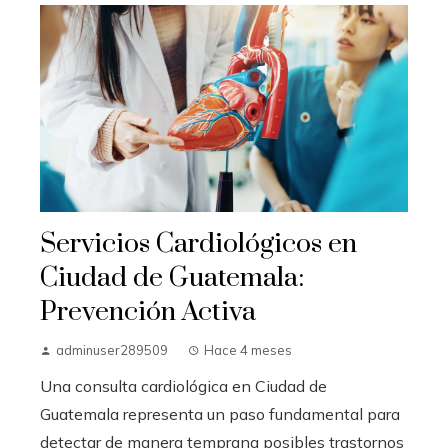
Servicios Cardiológicos en
Ciudad de Guatemala:
Prevención Activa
adminuser289509
Hace 4 meses
Una consulta cardiológica en Ciudad de
Guatemala representa un paso fundamental para
detectar de manera temprana posibles trastornos