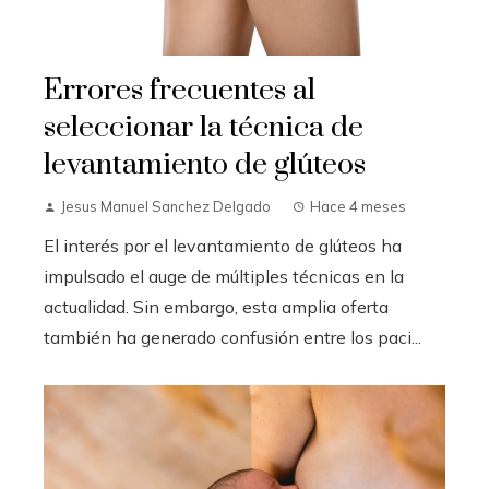
Errores frecuentes al
seleccionar la técnica de
levantamiento de glúteos
Jesus Manuel Sanchez Delgado
Hace 4 meses
El interés por el levantamiento de glúteos ha
impulsado el auge de múltiples técnicas en la
actualidad. Sin embargo, esta amplia oferta
también ha generado confusión entre los paci...