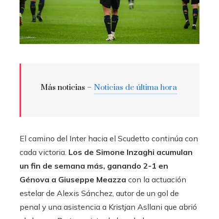
Más noticias –
Noticias de última hora
El camino del Inter hacia el Scudetto continúa con
cada victoria.
Los de Simone Inzaghi acumulan
un fin de semana más, ganando 2-1 en
Génova a Giuseppe Meazza
con la actuación
estelar de Alexis Sánchez, autor de un gol de
penal y una asistencia a Kristjan Asllani que abrió