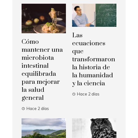
Las
Cómo
ecuaciones
mantener una
que
microbiota
transformaron
intestinal
la historia de
equilibrada
la humanidad
para mejorar
y la ciencia
la salud
Hace 2 días
general
Hace 2 días