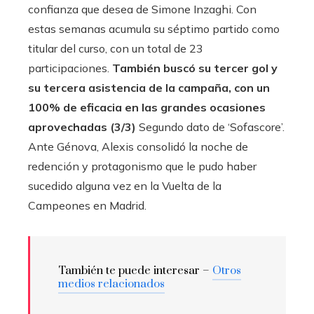
confianza que desea de Simone Inzaghi. Con
estas semanas acumula su séptimo partido como
titular del curso, con un total de 23
participaciones.
También buscó su tercer gol y
su tercera asistencia de la campaña, con un
100% de eficacia en las grandes ocasiones
aprovechadas (3/3)
Segundo dato de ‘Sofascore’.
Ante Génova, Alexis consolidó la noche de
redención y protagonismo que le pudo haber
sucedido alguna vez en la Vuelta de la
Campeones en Madrid.
También te puede interesar –
Otros
medios relacionados