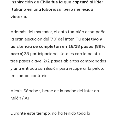
inspiración de Chile fue la que capturó al líder
italiano en una laboriosa, pero merecida
victoria.
Además del marcador, el dato también acompaña
la gran ejecución del ’70’ del Inter.
Tu objetivo y
asistencia se completan en 16/18 pasos (89%
acero)
28 participaciones totales con la pelota,
tres pases clave, 2/2 pases abiertos comprobados
y una entrada con ilusión para recuperar la pelota
en campo contrario.
Alexis Sánchez, héroe de la noche del Inter en
Milán
/ AP
Durante este tiempo, no ha tenido toda la