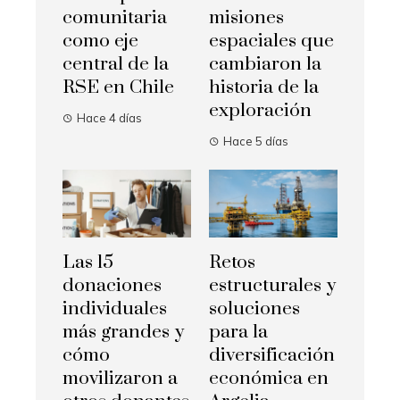
comunitaria
misiones
como eje
espaciales que
central de la
cambiaron la
RSE en Chile
historia de la
exploración
Hace 4 días
Hace 5 días
Las 15
Retos
donaciones
estructurales y
individuales
soluciones
más grandes y
para la
cómo
diversificación
movilizaron a
económica en