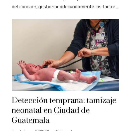
del corazón, gestionar adecuadamente los factor...
Detección temprana: tamizaje
neonatal en Ciudad de
Guatemala