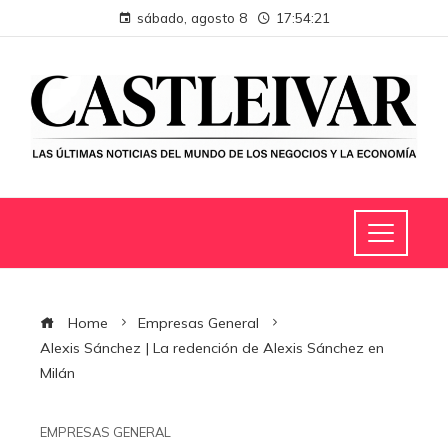
sábado, agosto 8
17:54:22
Home
Empresas General
Alexis Sánchez | La redención de Alexis Sánchez en
Milán
EMPRESAS GENERAL