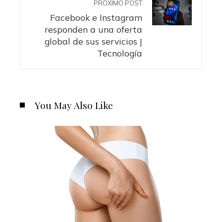
PRÓXIMO POST
Facebook e Instagram
responden a una oferta
global de sus servicios |
Tecnología
You May Also Like