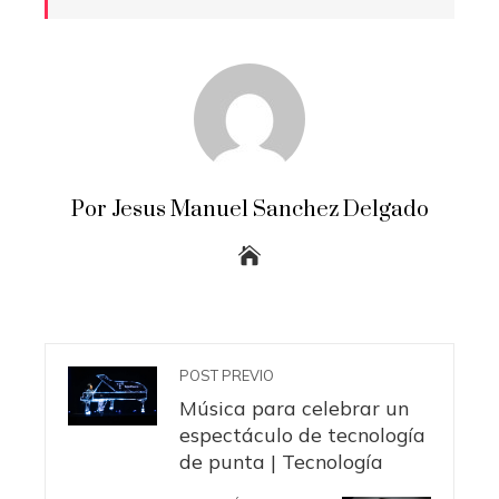
Por Jesus Manuel Sanchez Delgado
POST PREVIO
Música para celebrar un
espectáculo de tecnología
de punta | Tecnología