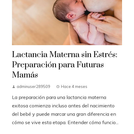
Lactancia Materna sin Estrés:
Preparación para Futuras
Mamás
adminuser289509
Hace 4 meses
La preparación para una lactancia materna
exitosa comienza incluso antes del nacimiento
del bebé y puede marcar una gran diferencia en
cómo se vive esta etapa. Entender cómo funcio...