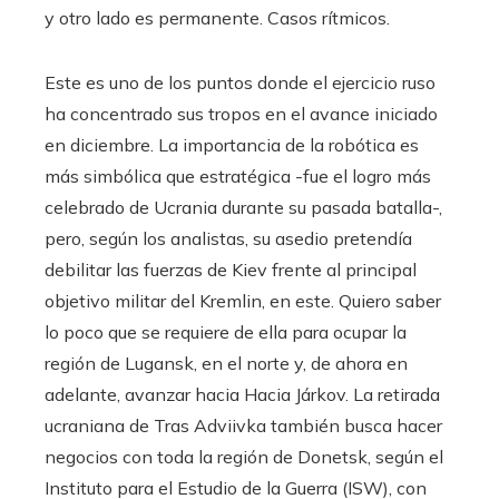
y otro lado es permanente. Casos rítmicos.
Este es uno de los puntos donde el ejercicio ruso
ha concentrado sus tropos en el avance iniciado
en diciembre. La importancia de la robótica es
más simbólica que estratégica -fue el logro más
celebrado de Ucrania durante su pasada batalla-,
pero, según los analistas, su asedio pretendía
debilitar las fuerzas de Kiev frente al principal
objetivo militar del Kremlin, en este. Quiero saber
lo poco que se requiere de ella para ocupar la
región de Lugansk, en el norte y, de ahora en
adelante, avanzar hacia Hacia Járkov. La retirada
ucraniana de Tras Adviivka también busca hacer
negocios con toda la región de Donetsk, según el
Instituto para el Estudio de la Guerra (ISW), con