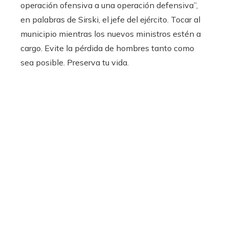
operación ofensiva a una operación defensiva”,
en palabras de Sirski, el jefe del ejército. Tocar al
municipio mientras los nuevos ministros estén a
cargo. Evite la pérdida de hombres tanto como
sea posible. Preserva tu vida.