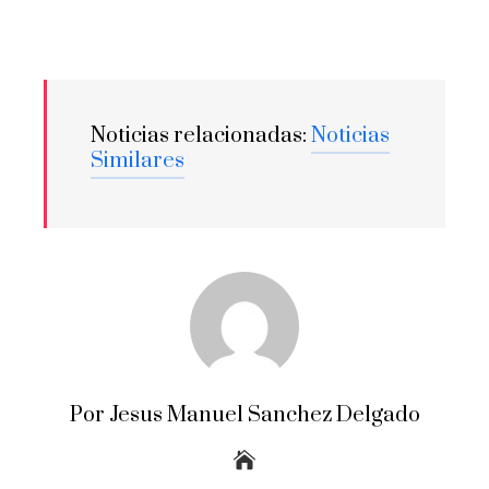
Noticias relacionadas:
Noticias
Similares
Por Jesus Manuel Sanchez Delgado