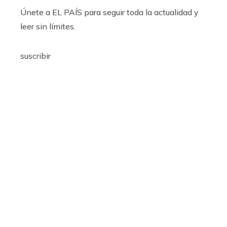
Únete a EL PAÍS para seguir toda la actualidad y
leer sin límites.
suscribir