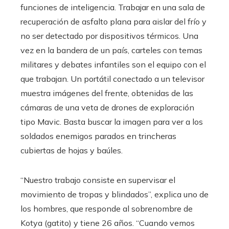
funciones de inteligencia. Trabajar en una sala de
recuperación de asfalto plana para aislar del frío y
no ser detectado por dispositivos térmicos. Una
vez en la bandera de un país, carteles con temas
militares y debates infantiles son el equipo con el
que trabajan. Un portátil conectado a un televisor
muestra imágenes del frente, obtenidas de las
cámaras de una veta de drones de exploración
tipo Mavic. Basta buscar la imagen para ver a los
soldados enemigos parados en trincheras
cubiertas de hojas y baúles.
“Nuestro trabajo consiste en supervisar el
movimiento de tropas y blindados”, explica uno de
los hombres, que responde al sobrenombre de
Kotya (gatito) y tiene 26 años. “Cuando vemos