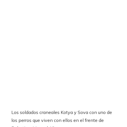
Los soldados craneales Kotya y Sova con uno de
los perros que viven con ellos en el frente de