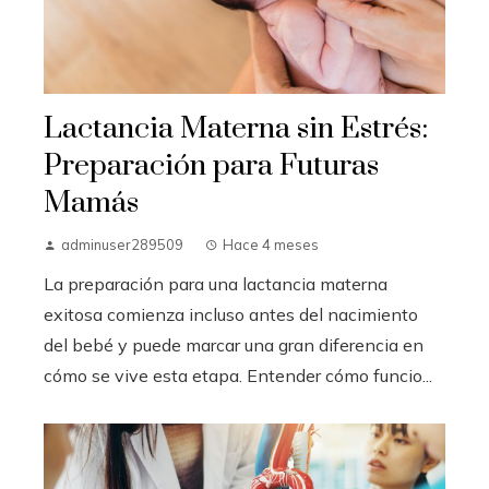
Lactancia Materna sin Estrés:
Preparación para Futuras
Mamás
adminuser289509
Hace 4 meses
La preparación para una lactancia materna
exitosa comienza incluso antes del nacimiento
del bebé y puede marcar una gran diferencia en
cómo se vive esta etapa. Entender cómo funcio...