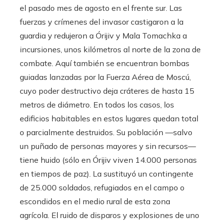
el pasado mes de agosto en el frente sur. Las
fuerzas y crímenes del invasor castigaron a la
guardia y redujeron a Órijiv y Mala Tomachka a
incursiones, unos kilómetros al norte de la zona de
combate. Aquí también se encuentran bombas
guiadas lanzadas por la Fuerza Aérea de Moscú,
cuyo poder destructivo deja cráteres de hasta 15
metros de diámetro. En todos los casos, los
edificios habitables en estos lugares quedan total
o parcialmente destruidos. Su población —salvo
un puñado de personas mayores y sin recursos—
tiene huido (sólo en Órijiv viven 14.000 personas
en tiempos de paz). La sustituyó un contingente
de 25.000 soldados, refugiados en el campo o
escondidos en el medio rural de esta zona
agrícola. El ruido de disparos y explosiones de uno