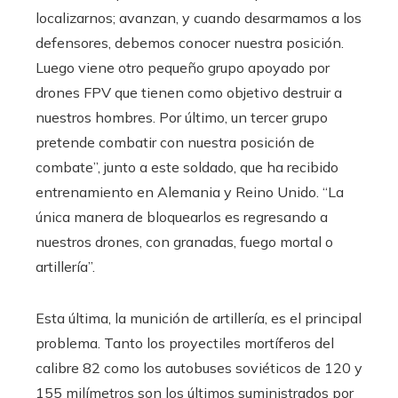
localizarnos; avanzan, y cuando desarmamos a los
defensores, debemos conocer nuestra posición.
Luego viene otro pequeño grupo apoyado por
drones FPV que tienen como objetivo destruir a
nuestros hombres. Por último, un tercer grupo
pretende combatir con nuestra posición de
combate”, junto a este soldado, que ha recibido
entrenamiento en Alemania y Reino Unido. “La
única manera de bloquearlos es regresando a
nuestros drones, con granadas, fuego mortal o
artillería”.
Esta última, la munición de artillería, es el principal
problema. Tanto los proyectiles mortíferos del
calibre 82 como los autobuses soviéticos de 120 y
155 milímetros son los últimos suministrados por