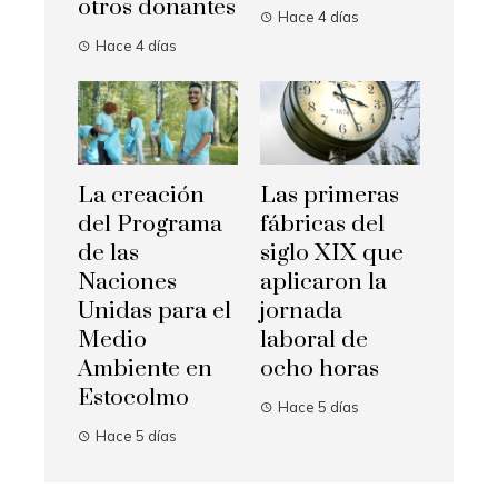
otros donantes
Hace 4 días
Hace 4 días
La creación
Las primeras
del Programa
fábricas del
de las
siglo XIX que
Naciones
aplicaron la
Unidas para el
jornada
Medio
laboral de
Ambiente en
ocho horas
Estocolmo
Hace 5 días
Hace 5 días