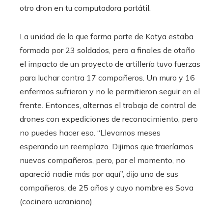
otro dron en tu computadora portátil.
La unidad de lo que forma parte de Kotya estaba
formada por 23 soldados, pero a finales de otoño
el impacto de un proyecto de artillería tuvo fuerzas
para luchar contra 17 compañeros. Un muro y 16
enfermos sufrieron y no le permitieron seguir en el
frente. Entonces, alternas el trabajo de control de
drones con expediciones de reconocimiento, pero
no puedes hacer eso. “Llevamos meses
esperando un reemplazo. Dijimos que traeríamos
nuevos compañeros, pero, por el momento, no
apareció nadie más por aquí”, dijo uno de sus
compañeros, de 25 años y cuyo nombre es Sova
(cocinero ucraniano).