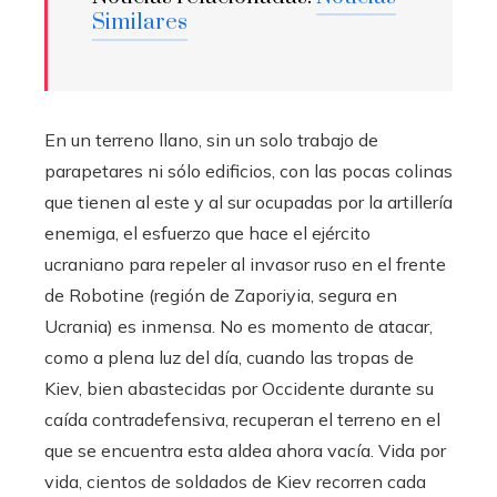
Similares
En un terreno llano, sin un solo trabajo de
parapetares ni sólo edificios, con las pocas colinas
que tienen al este y al sur ocupadas por la artillería
enemiga, el esfuerzo que hace el ejército
ucraniano para repeler al invasor ruso en el frente
de Robotine (región de Zaporiyia, segura en
Ucrania) es inmensa. No es momento de atacar,
como a plena luz del día, cuando las tropas de
Kiev, bien abastecidas por Occidente durante su
caída contradefensiva, recuperan el terreno en el
que se encuentra esta aldea ahora vacía. Vida por
vida, cientos de soldados de Kiev recorren cada