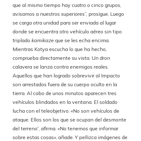
que al mismo tiempo hay cuatro o cinco grupos,
avisamos a nuestros superiores”, prosigue. Luego
se carga otra unidad para ser enviada al lugar
donde se encuentra otro vehículo aéreo sin tipo
triplado
kamikaze
que se les echa encima.
Mientras Kotya escucha lo que ha hecho,
comprueba directamente su vista. Un dron
calavera se lanza contra enemigos reales.
Aquellos que han logrado sobrevivir al Impacto
son arrestados fuera de su cuerpo oculto en la
tierra. Al cabo de unos minutos aparecen tres
vehículos blindados en la ventana. El soldado
lucha con el teleobjetivo. «No son vehículos de
ataque. Ellos son los que se ocupan del desmonte
del terreno”, afirma. «No tenemos que informar
sobre estas cosas», añade. Y pellizca imágenes de