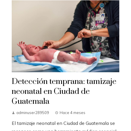
Detección temprana: tamizaje
neonatal en Ciudad de
Guatemala
adminuser289509
Hace 4 meses
El tamizaje neonatal en Ciudad de Guatemala se