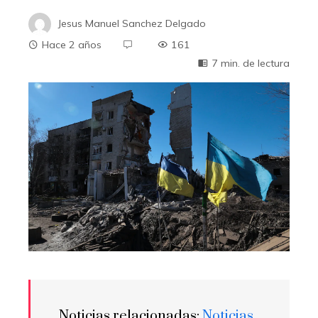
Jesus Manuel Sanchez Delgado
Hace 2 años
161
7 min. de lectura
Noticias relacionadas:
Noticias