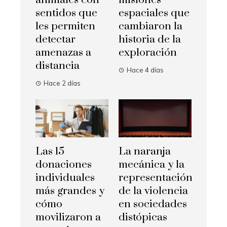
sentidos que
espaciales que
les permiten
cambiaron la
detectar
historia de la
amenazas a
exploración
distancia
Hace 4 días
Hace 2 días
Las 15
La naranja
donaciones
mecánica y la
individuales
representación
más grandes y
de la violencia
cómo
en sociedades
movilizaron a
distópicas