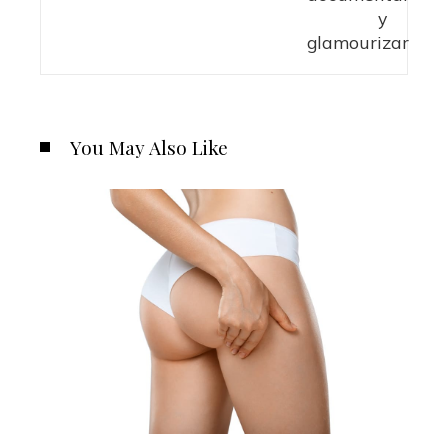
You May Also Like