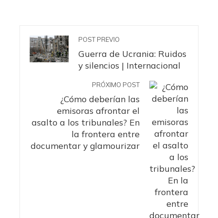
POST PREVIO
Guerra de Ucrania: Ruidos
y silencios | Internacional
PRÓXIMO POST
¿Cómo deberían las
emisoras afrontar el
asalto a los tribunales? En
la frontera entre
documentar y glamourizar