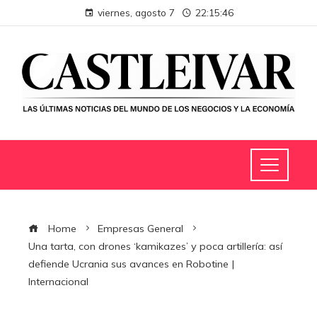
viernes, agosto 7
22:15:47
Home
Empresas General
Una tarta, con drones ‘kamikazes’ y poca artillería: así
defiende Ucrania sus avances en Robotine |
Internacional