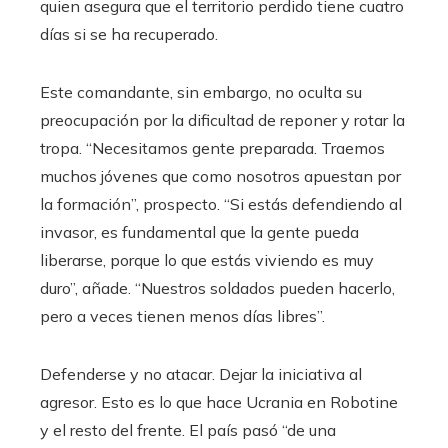
quien asegura que el territorio perdido tiene cuatro
días si se ha recuperado.
Este comandante, sin embargo, no oculta su
preocupación por la dificultad de reponer y rotar la
tropa. “Necesitamos gente preparada. Traemos
muchos jóvenes que como nosotros apuestan por
la formación”, prospecto. “Si estás defendiendo al
invasor, es fundamental que la gente pueda
liberarse, porque lo que estás viviendo es muy
duro”, añade. “Nuestros soldados pueden hacerlo,
pero a veces tienen menos días libres”.
Defenderse y no atacar. Dejar la iniciativa al
agresor. Esto es lo que hace Ucrania en Robotine
y el resto del frente. El país pasó “de una