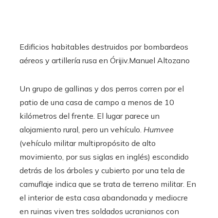
Edificios habitables destruidos por bombardeos
aéreos y artillería rusa en Órijiv.
Manuel Altozano
Un grupo de gallinas y dos perros corren por el
patio de una casa de campo a menos de 10
kilómetros del frente. El lugar parece un
alojamiento rural, pero un vehículo.
Humvee
(vehículo militar multipropósito de alto
movimiento, por sus siglas en inglés) escondido
detrás de los árboles y cubierto por una tela de
camuflaje indica que se trata de terreno militar. En
el interior de esta casa abandonada y mediocre
en ruinas viven tres soldados ucranianos con