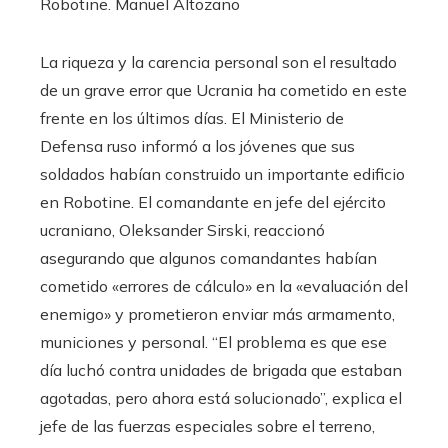
Robotine.
Manuel Altozano
La riqueza y la carencia personal son el resultado
de un grave error que Ucrania ha cometido en este
frente en los últimos días. El Ministerio de
Defensa ruso informó a los jóvenes que sus
soldados habían construido un importante edificio
en Robotine. El comandante en jefe del ejército
ucraniano, Oleksander Sirski, reaccionó
asegurando que algunos comandantes habían
cometido «errores de cálculo» en la «evaluación del
enemigo» y prometieron enviar más armamento,
municiones y personal. “El problema es que ese
día luchó contra unidades de brigada que estaban
agotadas, pero ahora está solucionado”, explica el
jefe de las fuerzas especiales sobre el terreno,