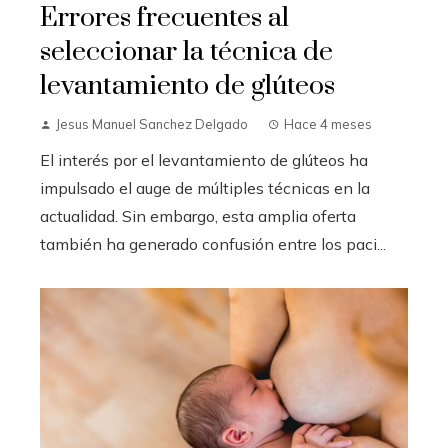
Errores frecuentes al
seleccionar la técnica de
levantamiento de glúteos
Jesus Manuel Sanchez Delgado
Hace 4 meses
El interés por el levantamiento de glúteos ha
impulsado el auge de múltiples técnicas en la
actualidad. Sin embargo, esta amplia oferta
también ha generado confusión entre los paci...