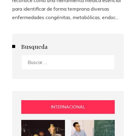
reconoce como una herramienta médica esencial
para identificar de forma temprana diversas
enfermedades congénitas, metabólicas, endoc...
Busqueda
Buscar:
INTERNACIONAL