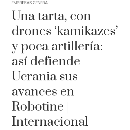
EMPRESAS GENERAL
Una tarta, con
drones ‘kamikazes’
y poca artillería:
así defiende
Ucrania sus
avances en
Robotine |
Internacional