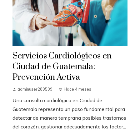
Servicios Cardiológicos en
Ciudad de Guatemala:
Prevención Activa
adminuser289509
Hace 4 meses
Una consulta cardiológica en Ciudad de
Guatemala representa un paso fundamental para
detectar de manera temprana posibles trastornos
del corazón, gestionar adecuadamente los factor...