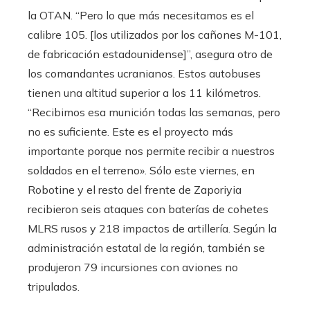
la OTAN. “Pero lo que más necesitamos es el
calibre 105. [los utilizados por los cañones M-101,
de fabricación estadounidense]”, asegura otro de
los comandantes ucranianos. Estos autobuses
tienen una altitud superior a los 11 kilómetros.
“Recibimos esa munición todas las semanas, pero
no es suficiente. Este es el proyecto más
importante porque nos permite recibir a nuestros
soldados en el terreno». Sólo este viernes, en
Robotine y el resto del frente de Zaporiyia
recibieron seis ataques con baterías de cohetes
MLRS rusos y 218 impactos de artillería. Según la
administración estatal de la región, también se
produjeron 79 incursiones con aviones no
tripulados.