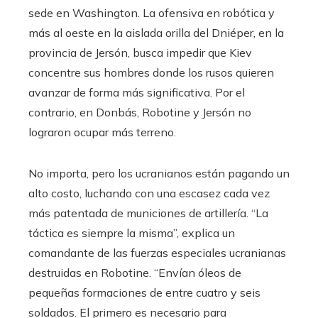
sede en Washington. La ofensiva en robótica y
más al oeste en la aislada orilla del Dniéper, en la
provincia de Jersón, busca impedir que Kiev
concentre sus hombres donde los rusos quieren
avanzar de forma más significativa. Por el
contrario, en Donbás, Robotine y Jersón no
lograron ocupar más terreno.
No importa, pero los ucranianos están pagando un
alto costo, luchando con una escasez cada vez
más patentada de municiones de artillería. “La
táctica es siempre la misma”, explica un
comandante de las fuerzas especiales ucranianas
destruidas en Robotine. “Envían óleos de
pequeñas formaciones de entre cuatro y seis
soldados. El primero es necesario para