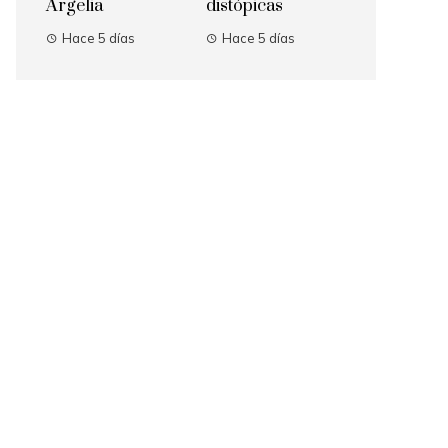
Argelia
distópicas
Hace 5 días
Hace 5 días