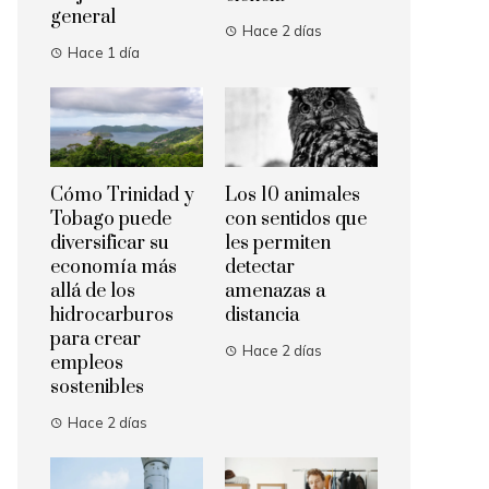
general
Hace 2 días
Hace 1 día
Cómo Trinidad y
Los 10 animales
Tobago puede
con sentidos que
diversificar su
les permiten
economía más
detectar
allá de los
amenazas a
hidrocarburos
distancia
para crear
Hace 2 días
empleos
sostenibles
Hace 2 días