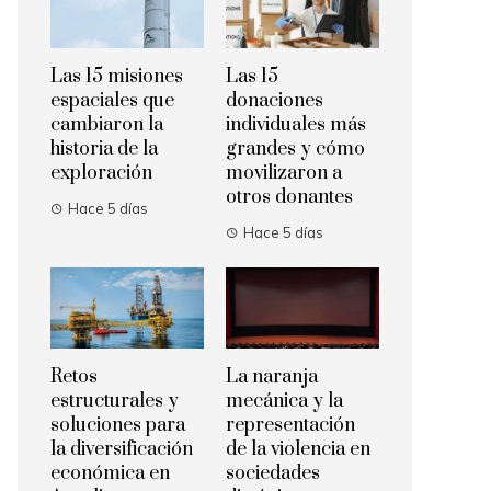
Las 15 misiones
Las 15
espaciales que
donaciones
cambiaron la
individuales más
historia de la
grandes y cómo
exploración
movilizaron a
otros donantes
Hace 5 días
Hace 5 días
Retos
La naranja
estructurales y
mecánica y la
soluciones para
representación
la diversificación
de la violencia en
económica en
sociedades