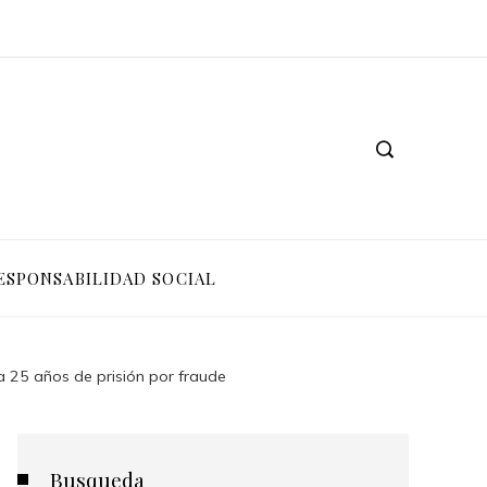
ESPONSABILIDAD SOCIAL
 25 años de prisión por fraude
Busqueda