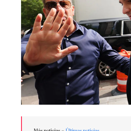
Más noticias –
Últimas noticias