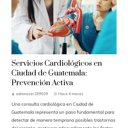
Servicios Cardiológicos en
Ciudad de Guatemala:
Prevención Activa
adminuser289509
Hace 4 meses
Una consulta cardiológica en Ciudad de
Guatemala representa un paso fundamental para
detectar de manera temprana posibles trastornos
del corazón, gestionar adecuadamente los factor...