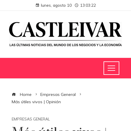
lunes, agosto 10
13:03:22
Home
Empresas General
Más útiles vivos | Opinión
EMPRESAS GENERAL