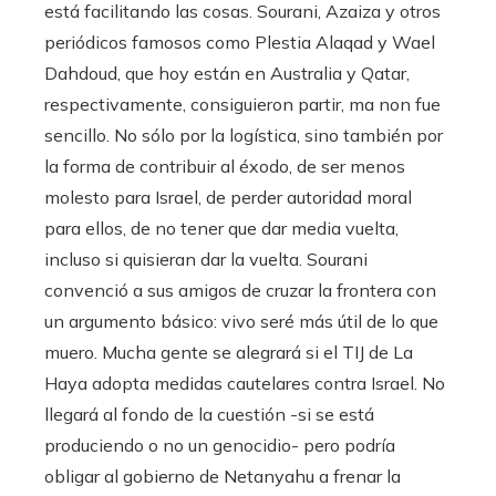
está facilitando las cosas. Sourani, Azaiza y otros
periódicos famosos como Plestia Alaqad y Wael
Dahdoud, que hoy están en Australia y Qatar,
respectivamente, consiguieron partir, ma non fue
sencillo. No sólo por la logística, sino también por
la forma de contribuir al éxodo, de ser menos
molesto para Israel, de perder autoridad moral
para ellos, de no tener que dar media vuelta,
incluso si quisieran dar la vuelta. Sourani
convenció a sus amigos de cruzar la frontera con
un argumento básico: vivo seré más útil de lo que
muero. Mucha gente se alegrará si el TIJ de La
Haya adopta medidas cautelares contra Israel. No
llegará al fondo de la cuestión -si se está
produciendo o no un genocidio- pero podría
obligar al gobierno de Netanyahu a frenar la