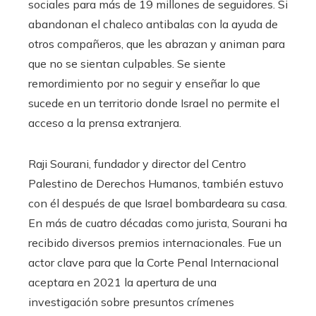
sociales para más de 19 millones de seguidores. Si
abandonan el chaleco antibalas con la ayuda de
otros compañeros, que les abrazan y animan para
que no se sientan culpables. Se siente
remordimiento por no seguir y enseñar lo que
sucede en un territorio donde Israel no permite el
acceso a la prensa extranjera.
Raji Sourani, fundador y director del Centro
Palestino de Derechos Humanos, también estuvo
con él después de que Israel bombardeara su casa.
En más de cuatro décadas como jurista, Sourani ha
recibido diversos premios internacionales. Fue un
actor clave para que la Corte Penal Internacional
aceptara en 2021 la apertura de una
investigación sobre presuntos crímenes