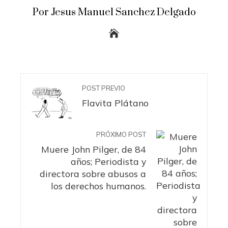
Por Jesus Manuel Sanchez Delgado
POST PREVIO
Flavita Plátano
PRÓXIMO POST
Muere John Pilger, de 84
años; Periodista y
directora sobre abusos a
los derechos humanos.