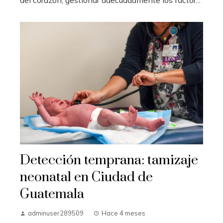
Detección temprana: tamizaje
neonatal en Ciudad de
Guatemala
adminuser289509
Hace 4 meses