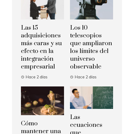
Las 15
Los 10
adquisiciones
telescopios
más caras y su
que ampliaron
efecto en la
los límites del
integración
universo
empresarial
observable
Hace 2 días
Hace 2 días
Las
Cómo
ecuaciones
mantener una
que