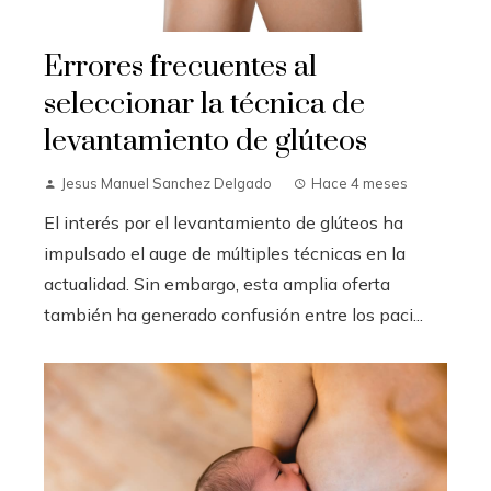
Errores frecuentes al
seleccionar la técnica de
levantamiento de glúteos
Jesus Manuel Sanchez Delgado
Hace 4 meses
El interés por el levantamiento de glúteos ha
impulsado el auge de múltiples técnicas en la
actualidad. Sin embargo, esta amplia oferta
también ha generado confusión entre los paci...