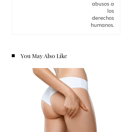
You May Also Like