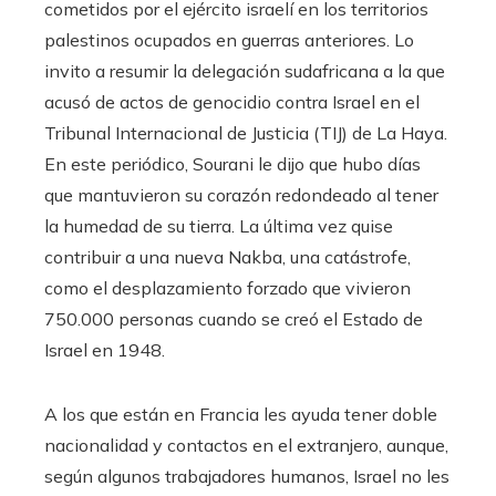
cometidos por el ejército israelí en los territorios
palestinos ocupados en guerras anteriores. Lo
invito a resumir la delegación sudafricana a la que
acusó de actos de genocidio contra Israel en el
Tribunal Internacional de Justicia (TIJ) de La Haya.
En este periódico, Sourani le dijo que hubo días
que mantuvieron su corazón redondeado al tener
la humedad de su tierra. La última vez quise
contribuir a una nueva Nakba, una catástrofe,
como el desplazamiento forzado que vivieron
750.000 personas cuando se creó el Estado de
Israel en 1948.
A los que están en Francia les ayuda tener doble
nacionalidad y contactos en el extranjero, aunque,
según algunos trabajadores humanos, Israel no les