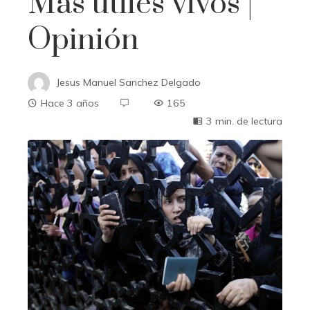
Más útiles vivos |
Opinión
Jesus Manuel Sanchez Delgado
Hace 3 años
165
3 min. de lectura