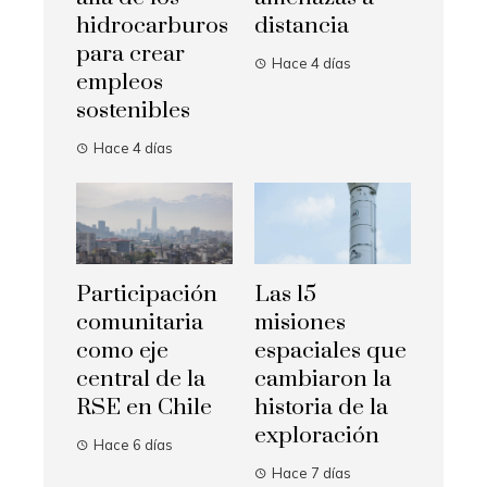
hidrocarburos
distancia
para crear
Hace 4 días
empleos
sostenibles
Hace 4 días
Participación
Las 15
comunitaria
misiones
como eje
espaciales que
central de la
cambiaron la
RSE en Chile
historia de la
exploración
Hace 6 días
Hace 7 días