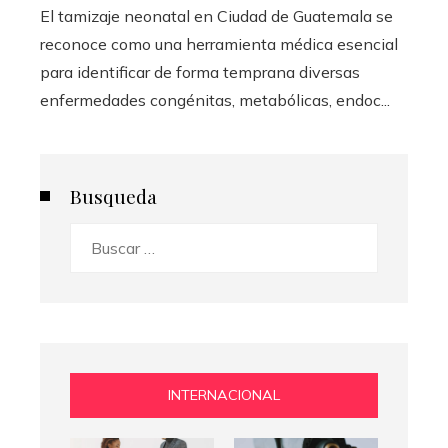
El tamizaje neonatal en Ciudad de Guatemala se
reconoce como una herramienta médica esencial
para identificar de forma temprana diversas
enfermedades congénitas, metabólicas, endoc...
Busqueda
Buscar:
INTERNACIONAL