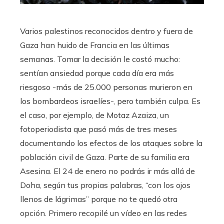
Varios palestinos reconocidos dentro y fuera de
Gaza han huido de Francia en las últimas
semanas. Tomar la decisión le costó mucho:
sentían ansiedad porque cada día era más
riesgoso -más de 25.000 personas murieron en
los bombardeos israelíes-, pero también culpa. Es
el caso, por ejemplo, de Motaz Azaiza, un
fotoperiodista que pasó más de tres meses
documentando los efectos de los ataques sobre la
población civil de Gaza. Parte de su familia era
Asesina. El 24 de enero no podrás ir más allá de
Doha, según tus propias palabras, “con los ojos
llenos de lágrimas” porque no te quedó otra
opción. Primero recopilé un vídeo en las redes