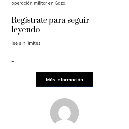
operación militar en Gaza.
Regístrate para seguir
leyendo
lee sin limites
_
Más información