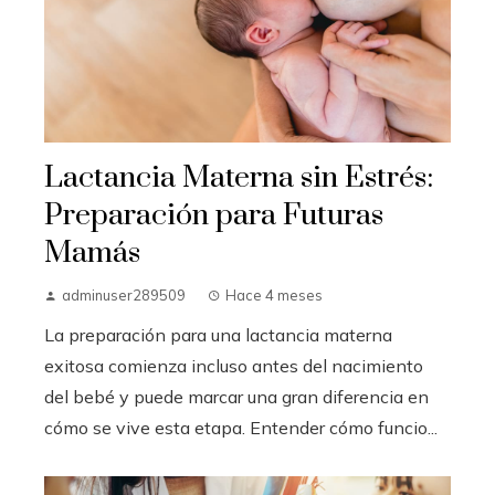
Lactancia Materna sin Estrés:
Preparación para Futuras
Mamás
adminuser289509
Hace 4 meses
La preparación para una lactancia materna
exitosa comienza incluso antes del nacimiento
del bebé y puede marcar una gran diferencia en
cómo se vive esta etapa. Entender cómo funcio...