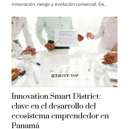
innovación, riesgo y evolución comercial. De...
Innovation Smart District:
clave en el desarrollo del
ecosistema emprendedor en
Panamá