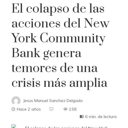
El colapso de las
acciones del New
York Community
Bank genera
temores de una
crisis más amplia
Jesus Manuel Sanchez Delgado
Hace 2 años
158
6 min. de lectura