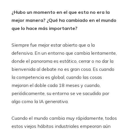
¿Hubo un momento en el que esta no era la
mejor manera? ¿Qué ha cambiado en el mundo
que lo hace más importante?
Siempre fue mejor estar abierto que a la
defensiva. En un entorno que cambia lentamente,
donde el panorama es estático, cerrar o no dar la
bienvenida al debate no es gran cosa. Es cuando
la competencia es global, cuando las cosas
mejoran el doble cada 18 meses y cuando,
periódicamente, su entorno se ve sacudido por
algo como la IA generativa.
Cuando el mundo cambia muy rápidamente, todos
estos viejos hábitos industriales empeoran aún