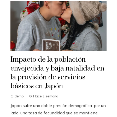
Impacto de la población
envejecida y baja natalidad en
la provisión de servicios
básicos en Japón
demo
Hace 1 semana
Japón sufre una doble presión demográfica: por un
lado, una tasa de fecundidad que se mantiene