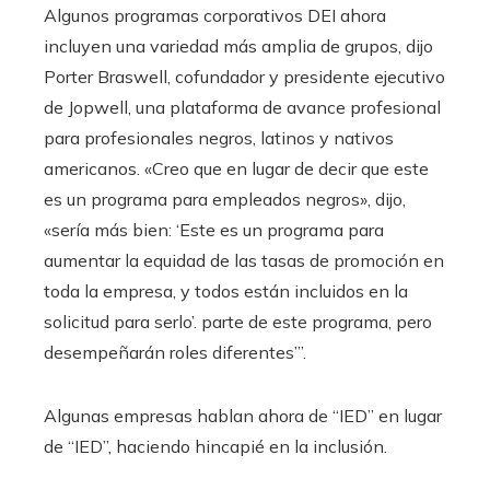
Algunos programas corporativos DEI ahora
incluyen una variedad más amplia de grupos, dijo
Porter Braswell, cofundador y presidente ejecutivo
de Jopwell, una plataforma de avance profesional
para profesionales negros, latinos y nativos
americanos. «Creo que en lugar de decir que este
es un programa para empleados negros», dijo,
«sería más bien: ‘Este es un programa para
aumentar la equidad de las tasas de promoción en
toda la empresa, y todos están incluidos en la
solicitud para serlo’. parte de este programa, pero
desempeñarán roles diferentes’”.
Algunas empresas hablan ahora de “IED” en lugar
de “IED”, haciendo hincapié en la inclusión.