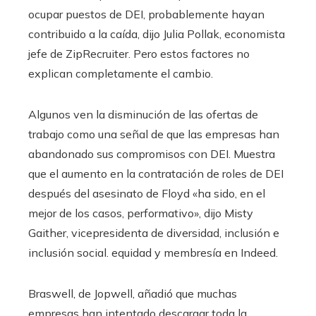
ocupar puestos de DEI, probablemente hayan
contribuido a la caída, dijo Julia Pollak, economista
jefe de ZipRecruiter. Pero estos factores no
explican completamente el cambio.
Algunos ven la disminución de las ofertas de
trabajo como una señal de que las empresas han
abandonado sus compromisos con DEI. Muestra
que el aumento en la contratación de roles de DEI
después del asesinato de Floyd «ha sido, en el
mejor de los casos, performativo», dijo Misty
Gaither, vicepresidenta de diversidad, inclusión e
inclusión social. equidad y membresía en Indeed.
Braswell, de Jopwell, añadió que muchas
empresas han intentado descargar toda la