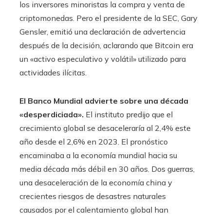
los inversores minoristas la compra y venta de
criptomonedas. Pero el presidente de la SEC, Gary
Gensler, emitió una declaración de advertencia
después de la decisión, aclarando que Bitcoin era
un «activo especulativo y volátil» utilizado para
actividades ilícitas.
El Banco Mundial advierte sobre una década
«desperdiciada».
El instituto predijo que el
crecimiento global se desaceleraría al 2,4% este
año desde el 2,6% en 2023. El pronóstico
encaminaba a la economía mundial hacia su
media década más débil en 30 años. Dos guerras,
una desaceleración de la economía china y
crecientes riesgos de desastres naturales
causados ​​por el calentamiento global han