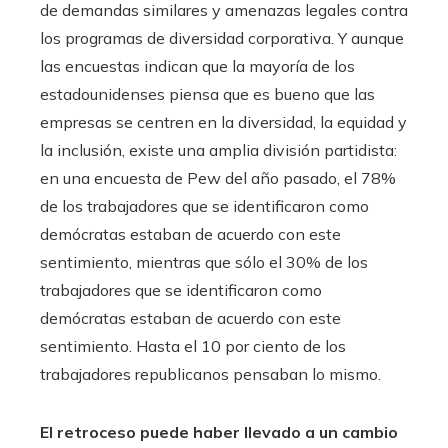
de demandas similares y amenazas legales contra
los programas de diversidad corporativa. Y aunque
las encuestas indican que la mayoría de los
estadounidenses piensa que es bueno que las
empresas se centren en la diversidad, la equidad y
la inclusión, existe una amplia división partidista:
en una encuesta de Pew del año pasado, el 78%
de los trabajadores que se identificaron como
demócratas estaban de acuerdo con este
sentimiento, mientras que sólo el 30% de los
trabajadores que se identificaron como
demócratas estaban de acuerdo con este
sentimiento. Hasta el 10 por ciento de los
trabajadores republicanos pensaban lo mismo.
El retroceso puede haber llevado a un cambio