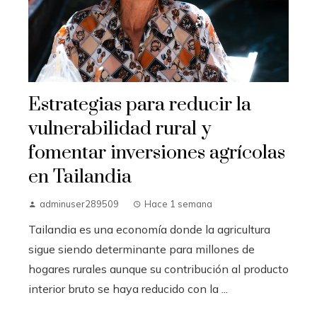
Estrategias para reducir la
vulnerabilidad rural y
fomentar inversiones agrícolas
en Tailandia
adminuser289509
Hace 1 semana
Tailandia es una economía donde la agricultura
sigue siendo determinante para millones de
hogares rurales aunque su contribución al producto
interior bruto se haya reducido con la ...