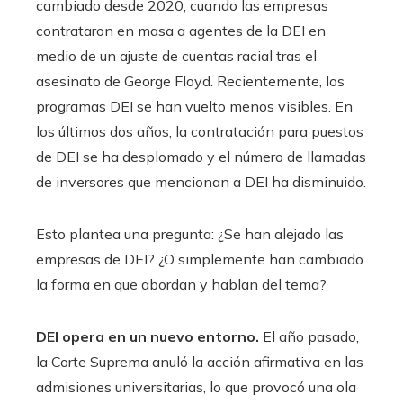
cambiado desde 2020, cuando las empresas
contrataron en masa a agentes de la DEI en
medio de un ajuste de cuentas racial tras el
asesinato de George Floyd. Recientemente, los
programas DEI se han vuelto menos visibles. En
los últimos dos años, la contratación para puestos
de DEI se ha desplomado y el número de llamadas
de inversores que mencionan a DEI ha disminuido.
Esto plantea una pregunta: ¿Se han alejado las
empresas de DEI? ¿O simplemente han cambiado
la forma en que abordan y hablan del tema?
DEI opera en un nuevo entorno.
El año pasado,
la Corte Suprema anuló la acción afirmativa en las
admisiones universitarias, lo que provocó una ola