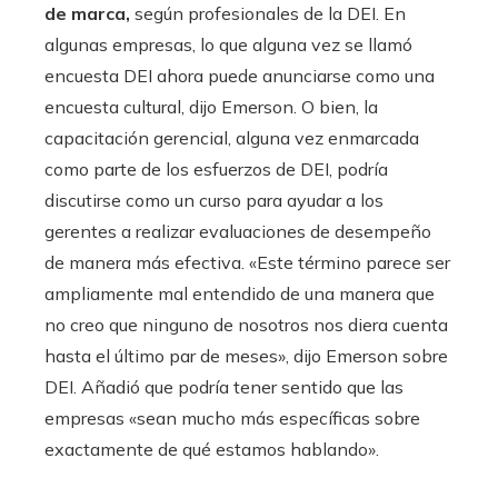
de marca,
según profesionales de la DEI. En
algunas empresas, lo que alguna vez se llamó
encuesta DEI ahora puede anunciarse como una
encuesta cultural, dijo Emerson. O bien, la
capacitación gerencial, alguna vez enmarcada
como parte de los esfuerzos de DEI, podría
discutirse como un curso para ayudar a los
gerentes a realizar evaluaciones de desempeño
de manera más efectiva. «Este término parece ser
ampliamente mal entendido de una manera que
no creo que ninguno de nosotros nos diera cuenta
hasta el último par de meses», dijo Emerson sobre
DEI. Añadió que podría tener sentido que las
empresas «sean mucho más específicas sobre
exactamente de qué estamos hablando».