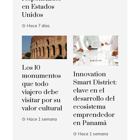
en Estados
Unidos
Hace 7 días
Los 10
Innovation
monumentos
Smart District:
que todo
clave en el
viajero debe
desarrollo del
visitar por su
ecosistema
valor cultural
emprendedor
Hace 1 semana
en Panamá
Hace 1 semana