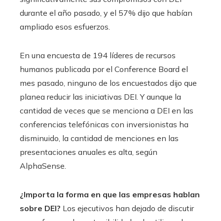
durante el año pasado, y el 57% dijo que habían
ampliado esos esfuerzos.
En una encuesta de 194 líderes de recursos
humanos publicada por el Conference Board el
mes pasado, ninguno de los encuestados dijo que
planea reducir las iniciativas DEI. Y aunque la
cantidad de veces que se menciona a DEI en las
conferencias telefónicas con inversionistas ha
disminuido, la cantidad de menciones en las
presentaciones anuales es alta, según
AlphaSense.
¿Importa la forma en que las empresas hablan
sobre DEI?
Los ejecutivos han dejado de discutir