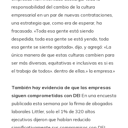
responsabilidad del cambio de la cultura
empresarial en un par de nuevas contrataciones,
una estrategia que, como era de esperar, ha
fracasado. «Toda esa gente está siendo
despedida, toda esa gente se está yendo, toda
esa gente se siente agotada», dijo, y agregó: «La
única manera de que estas culturas cambien para
ser más diversas, equitativas e inclusivas es si es
el trabajo de todos». dentro de ellas.» la empresa.»
También hay evidencia de que las empresas
siguen comprometidas con DEI
En una encuesta
publicada esta semana por la firma de abogados
laborales Littler, solo el 1% de 320 altos
ejecutivos dijeron que habían reducido
significativamente sus compromisos con DEI