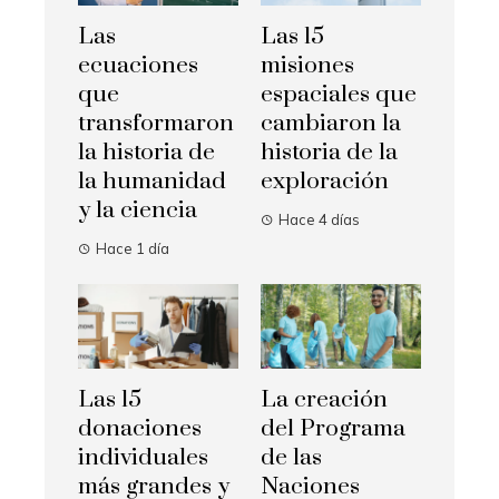
Las
Las 15
ecuaciones
misiones
que
espaciales que
transformaron
cambiaron la
la historia de
historia de la
la humanidad
exploración
y la ciencia
Hace 4 días
Hace 1 día
Las 15
La creación
donaciones
del Programa
individuales
de las
más grandes y
Naciones