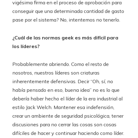
vigésima firma en el proceso de aprobación para
conseguir que una determinada cantidad de gasto
pase por el sistema? No, intentemos no tenerlo.
¿Cuál de las normas geek es más difícil para
los líderes?
Probablemente abriendo. Como el resto de
nosotros, nuestros líderes son criaturas
inherentemente defensivas. Decir “Oh, sí, no
había pensado en eso, buena idea” no es lo que
debería haber hecho el líder de la era industrial al
estilo Jack Welch. Mantener esa indefensión,
crear un ambiente de seguridad psicológica, tener
discusiones para no cerrar las cosas son cosas
difíciles de hacer y continuar haciendo como líder.