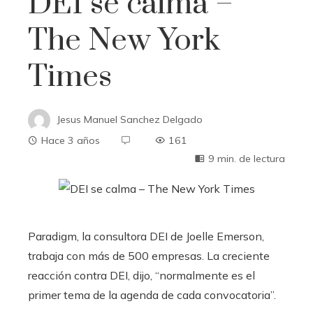
DEI se calma –
The New York
Times
Jesus Manuel Sanchez Delgado
Hace 3 años
161
9 min. de lectura
Paradigm, la consultora DEI de Joelle Emerson,
trabaja con más de 500 empresas. La creciente
reacción contra DEI, dijo, “normalmente es el
primer tema de la agenda de cada convocatoria”.