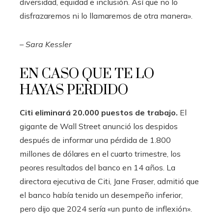
diversidad, equidad e inclusión. Así que no lo
disfrazaremos ni lo llamaremos de otra manera».
– Sara Kessler
EN CASO QUE TE LO
HAYAS PERDIDO
Citi eliminará 20.000 puestos de trabajo.
El
gigante de Wall Street anunció los despidos
después de informar una pérdida de 1.800
millones de dólares en el cuarto trimestre, los
peores resultados del banco en 14 años. La
directora ejecutiva de Citi, Jane Fraser, admitió que
el banco había tenido un desempeño inferior,
pero dijo que 2024 sería «un punto de inflexión».