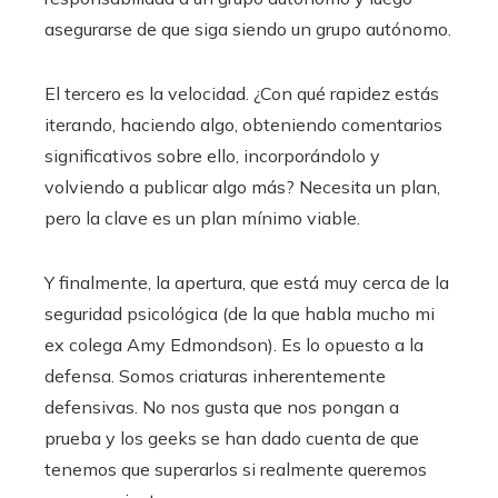
asegurarse de que siga siendo un grupo autónomo.
El tercero es la velocidad. ¿Con qué rapidez estás
iterando, haciendo algo, obteniendo comentarios
significativos sobre ello, incorporándolo y
volviendo a publicar algo más? Necesita un plan,
pero la clave es un plan mínimo viable.
Y finalmente, la apertura, que está muy cerca de la
seguridad psicológica (de la que habla mucho mi
ex colega Amy Edmondson). Es lo opuesto a la
defensa. Somos criaturas inherentemente
defensivas. No nos gusta que nos pongan a
prueba y los geeks se han dado cuenta de que
tenemos que superarlos si realmente queremos