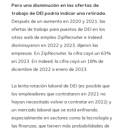
Pero una disminución en las ofertas de
trabajo de DEI podría indicar una retirada.
Después de un aumento en 2020 y 2021, las
ofertas de trabajo para puestos de DEI en los
sitios web de empleo ZipRecruiter e Indeed
disminuyeron en 2022 y 2023, dijeron las
empresas. En ZipRecruiter, la cifra cayó un 63%
en 2023. En Indeed, la cifra cayó un 18% de
diciembre de 2022 a enero de 2023.
La lenta rotación laboral de DEI (es posible que
los empleadores que contrataron en 2021 no
hayan necesitado volver a contratar en 2022) y
un mercado laboral que se está enfriando,
especialmente en sectores como la tecnología y
las finanzas, que tienen más probabilidades de