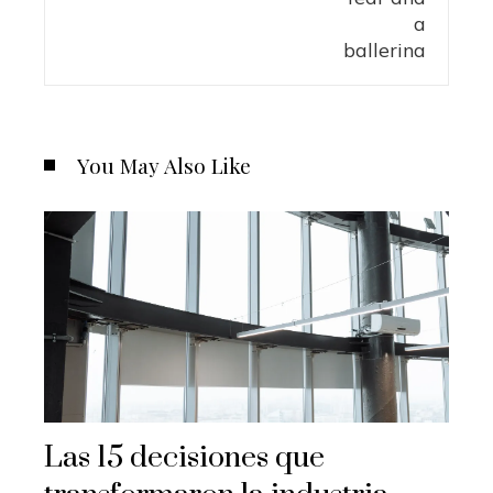
You May Also Like
Las 15 decisiones que