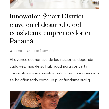
Innovation Smart District:
clave en el desarrollo del
ecosistema emprendedor en
Panamá
demo
Hace 1 semana
El avance económico de las naciones depende
cada vez más de su habilidad para convertir
conceptos en respuestas prácticas. La innovación
se ha afianzado como un pilar fundamental q...