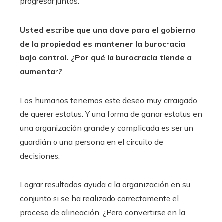
progresar juntos.
Usted escribe que una clave para el gobierno
de la propiedad es mantener la burocracia
bajo control. ¿Por qué la burocracia tiende a
aumentar?
Los humanos tenemos este deseo muy arraigado
de querer estatus. Y una forma de ganar estatus en
una organización grande y complicada es ser un
guardián o una persona en el circuito de
decisiones.
Lograr resultados ayuda a la organización en su
conjunto si se ha realizado correctamente el
proceso de alineación. ¿Pero convertirse en la