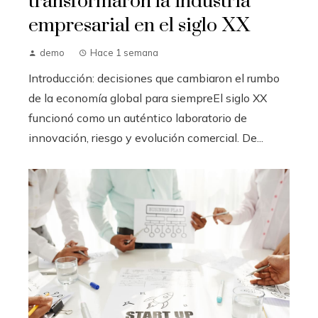
transformaron la industria
empresarial en el siglo XX
demo
Hace 1 semana
Introducción: decisiones que cambiaron el rumbo
de la economía global para siempreEl siglo XX
funcionó como un auténtico laboratorio de
innovación, riesgo y evolución comercial. De...