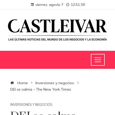
viernes, agosto 7
12:51:40
Home
Inversiones y negocios
DEI se calma – The New York Times
INVERSIONES Y NEGOCIOS