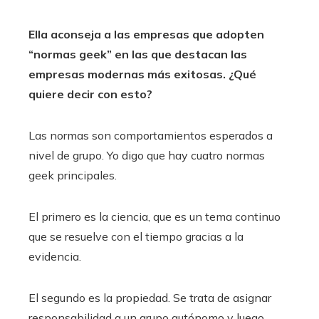
Ella aconseja a las empresas que adopten
“normas geek” en las que destacan las
empresas modernas más exitosas. ¿Qué
quiere decir con esto?
Las normas son comportamientos esperados a
nivel de grupo. Yo digo que hay cuatro normas
geek principales.
El primero es la ciencia, que es un tema continuo
que se resuelve con el tiempo gracias a la
evidencia.
El segundo es la propiedad. Se trata de asignar
responsabilidad a un grupo autónomo y luego