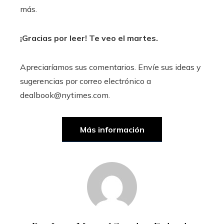
más.
¡Gracias por leer! Te veo el martes.
Apreciaríamos sus comentarios. Envíe sus ideas y
sugerencias por correo electrónico a
dealbook@nytimes.com.
Más información