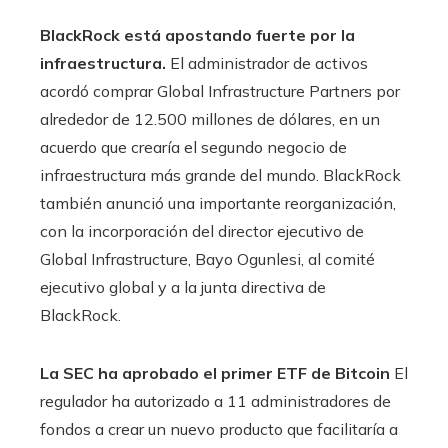
BlackRock está apostando fuerte por la
infraestructura.
El administrador de activos
acordó comprar Global Infrastructure Partners por
alrededor de 12.500 millones de dólares, en un
acuerdo que crearía el segundo negocio de
infraestructura más grande del mundo. BlackRock
también anunció una importante reorganización,
con la incorporación del director ejecutivo de
Global Infrastructure, Bayo Ogunlesi, al comité
ejecutivo global y a la junta directiva de
BlackRock.
La SEC ha aprobado el primer ETF de Bitcoin
El
regulador ha autorizado a 11 administradores de
fondos a crear un nuevo producto que facilitaría a