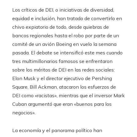
Los críticos de DEI, o iniciativas de diversidad,
equidad e inclusión, han tratado de convertirlo en
chivo expiatorio de todo, desde quiebras de
bancos regionales hasta el robo por parte de un
comité de un avión Boeing en vuelo la semana
pasada. El debate se intensificó este mes cuando
tres multimillonarios famosos se enfrentaron
sobre los méritos de DEI en las redes sociales:
Elon Musk y el director ejecutivo de Pershing
Square, Bill Ackman, atacaron los esfuerzos de
DEI como «racistas», mientras que el inversor Mark
Cuban argumentó que eran «buenos para los
negocios».
La economía y el panorama político han