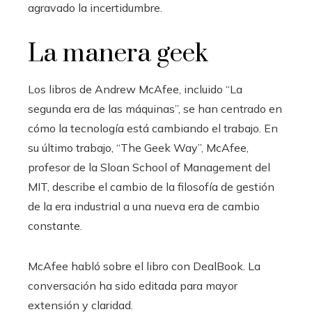
agravado la incertidumbre.
La manera geek
Los libros de Andrew McAfee, incluido “La
segunda era de las máquinas”, se han centrado en
cómo la tecnología está cambiando el trabajo. En
su último trabajo, “The Geek Way”, McAfee,
profesor de la Sloan School of Management del
MIT, describe el cambio de la filosofía de gestión
de la era industrial a una nueva era de cambio
constante.
McAfee habló sobre el libro con DealBook. La
conversación ha sido editada para mayor
extensión y claridad.