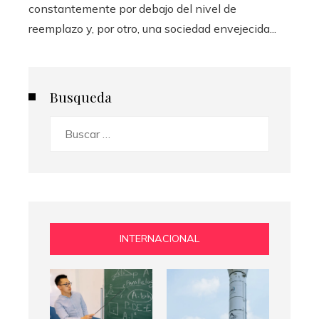
constantemente por debajo del nivel de
reemplazo y, por otro, una sociedad envejecida...
Busqueda
Buscar:
INTERNACIONAL