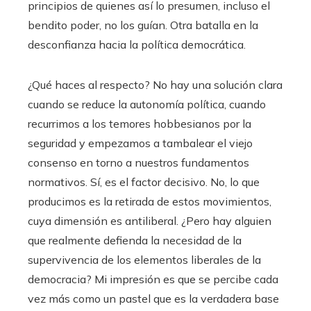
principios de quienes así lo presumen, incluso el
bendito poder, no los guían. Otra batalla en la
desconfianza hacia la política democrática.
¿Qué haces al respecto? No hay una solución clara
cuando se reduce la autonomía política, cuando
recurrimos a los temores hobbesianos por la
seguridad y empezamos a tambalear el viejo
consenso en torno a nuestros fundamentos
normativos. Sí, es el factor decisivo. No, lo que
producimos es la retirada de estos movimientos,
cuya dimensión es antiliberal. ¿Pero hay alguien
que realmente defienda la necesidad de la
supervivencia de los elementos liberales de la
democracia? Mi impresión es que se percibe cada
vez más como un pastel que es la verdadera base