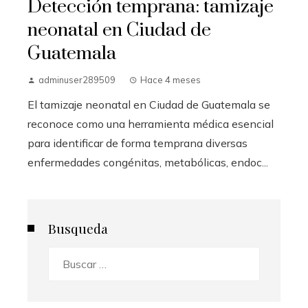
Detección temprana: tamizaje
neonatal en Ciudad de
Guatemala
adminuser289509
Hace 4 meses
El tamizaje neonatal en Ciudad de Guatemala se
reconoce como una herramienta médica esencial
para identificar de forma temprana diversas
enfermedades congénitas, metabólicas, endoc...
Busqueda
Buscar: