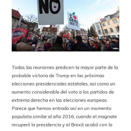
Todas las reuniones predicen la mayor parte de la
probable victoria de Trump en las próximas
elecciones presidenciales estatales, así como un
aumento considerable del voto a los partidos de
extrema derecha en las elecciones europeas.
Parece que hemos entrado así en un momento
populista similar al año 2016, cuando el magnate
recuperó la presidencia y el Brexit acabó con la