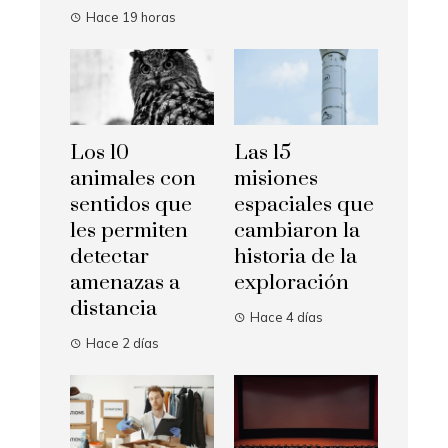
Hace 19 horas
Los 10
Las 15
animales con
misiones
sentidos que
espaciales que
les permiten
cambiaron la
detectar
historia de la
amenazas a
exploración
distancia
Hace 4 días
Hace 2 días