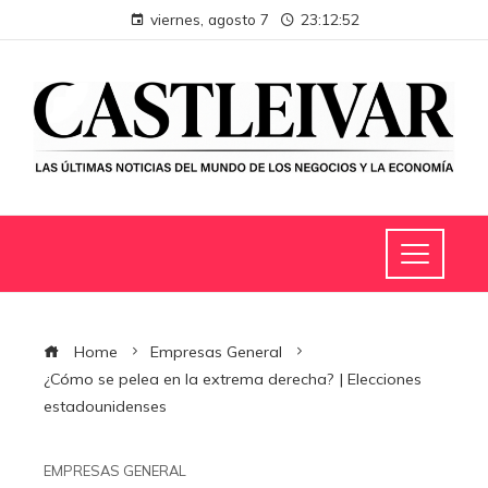
viernes, agosto 7
23:12:53
Home
Empresas General
¿Cómo se pelea en la extrema derecha? | Elecciones
estadounidenses
EMPRESAS GENERAL