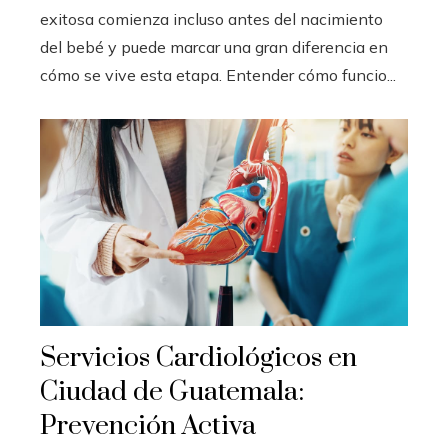
exitosa comienza incluso antes del nacimiento
del bebé y puede marcar una gran diferencia en
cómo se vive esta etapa. Entender cómo funcio...
Servicios Cardiológicos en
Ciudad de Guatemala:
Prevención Activa