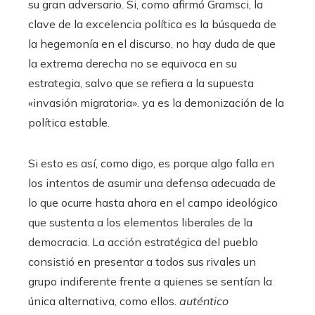
su gran adversario. Si, como afirmó Gramsci, la
clave de la excelencia política es la búsqueda de
la hegemonía en el discurso, no hay duda de que
la extrema derecha no se equivoca en su
estrategia, salvo que se refiera a la supuesta
«invasión migratoria». ya es la demonización de la
política estable.
Si esto es así, como digo, es porque algo falla en
los intentos de asumir una defensa adecuada de
lo que ocurre hasta ahora en el campo ideológico
que sustenta a los elementos liberales de la
democracia. La acción estratégica del pueblo
consistió en presentar a todos sus rivales un
grupo indiferente frente a quienes se sentían la
única alternativa, como ellos.
auténtico