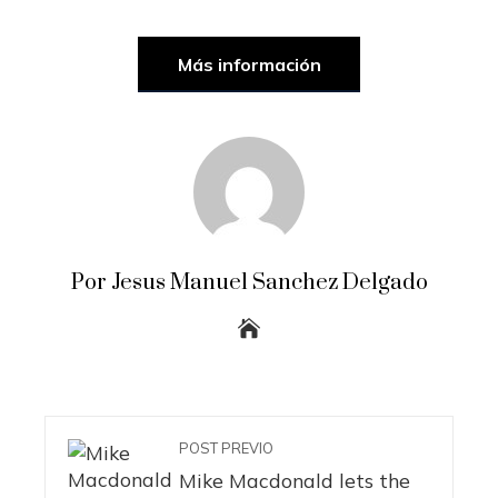
Más información
Por Jesus Manuel Sanchez Delgado
POST PREVIO
Mike Macdonald lets the