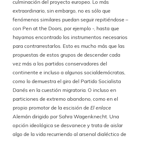
culminación del proyecto europeo. Lo más
extraordinario, sin embargo, no es sólo que
fenómenos similares puedan seguir repitiéndose –
con Pen at the Doors, por ejemplo -, hasta que
hayamos encontrado los instrumentos necesarios
para contrarrestarlos. Esto es mucho más que las
propuestas de estos grupos de descender cada
vez más a los partidos conservadores del
continente e incluso a algunos socialdemócratas,
como lo demuestra el giro del Partido Socialista
Danés en la cuestión migratoria. O incluso en
particiones de extremo abandono, como en el
propio promotor de la escisión de
El enlace
Alemán dirigido por Sahra Wagenknecht. Una
opción ideológica se desvanece y trata de aislar
algo de la vida recurriendo al arsenal dialéctico de