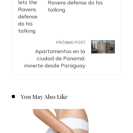
Ravens defense do his
talking
PRÓXIMO POST
Apartamentos en la
ciudad de Panamá:
invierte desde Paraguay
You May Also Like