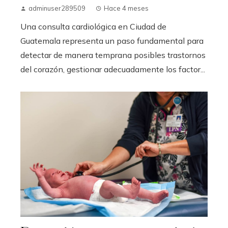
adminuser289509
Hace 4 meses
Una consulta cardiológica en Ciudad de
Guatemala representa un paso fundamental para
detectar de manera temprana posibles trastornos
del corazón, gestionar adecuadamente los factor...