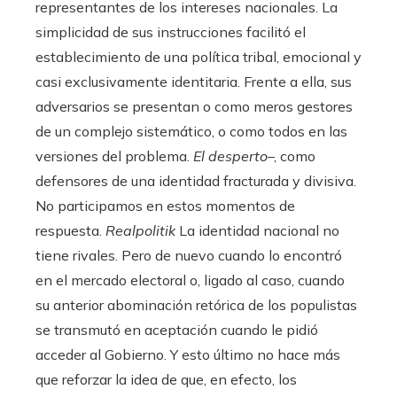
representantes de los intereses nacionales. La
simplicidad de sus instrucciones facilitó el
establecimiento de una política tribal, emocional y
casi exclusivamente identitaria. Frente a ella, sus
adversarios se presentan o como meros gestores
de un complejo sistemático, o como todos en las
versiones del problema.
El desperto
–, como
defensores de una identidad fracturada y divisiva.
No participamos en estos momentos de
respuesta.
Realpolitik
La identidad nacional no
tiene rivales. Pero de nuevo cuando lo encontró
en el mercado electoral o, ligado al caso, cuando
su anterior abominación retórica de los populistas
se transmutó en aceptación cuando le pidió
acceder al Gobierno. Y esto último no hace más
que reforzar la idea de que, en efecto, los