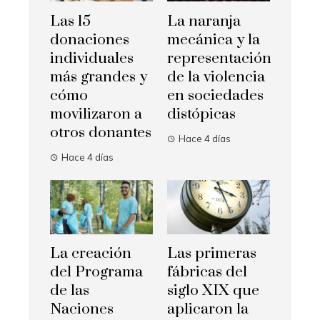
Las 15
La naranja
donaciones
mecánica y la
individuales
representación
más grandes y
de la violencia
cómo
en sociedades
movilizaron a
distópicas
otros donantes
Hace 4 días
Hace 4 días
La creación
Las primeras
del Programa
fábricas del
de las
siglo XIX que
Naciones
aplicaron la