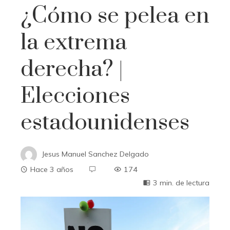
¿Cómo se pelea en
la extrema
derecha? |
Elecciones
estadounidenses
Jesus Manuel Sanchez Delgado
Hace 3 años
174
3 min. de lectura