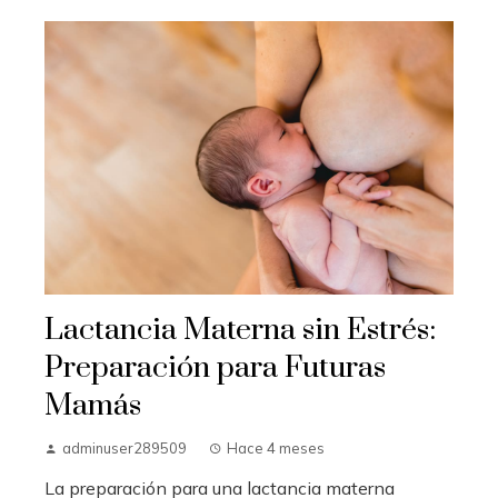
Lactancia Materna sin Estrés:
Preparación para Futuras
Mamás
adminuser289509
Hace 4 meses
La preparación para una lactancia materna