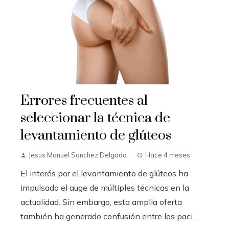
Errores frecuentes al
seleccionar la técnica de
levantamiento de glúteos
Jesus Manuel Sanchez Delgado
Hace 4 meses
El interés por el levantamiento de glúteos ha
impulsado el auge de múltiples técnicas en la
actualidad. Sin embargo, esta amplia oferta
también ha generado confusión entre los paci...