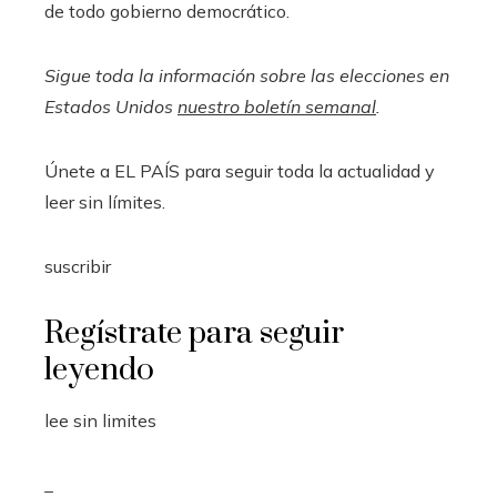
de todo gobierno democrático.
Sigue toda la información sobre las elecciones en
Estados Unidos
nuestro boletín semanal
.
Únete a EL PAÍS para seguir toda la actualidad y
leer sin límites.
suscribir
Regístrate para seguir
leyendo
lee sin limites
_