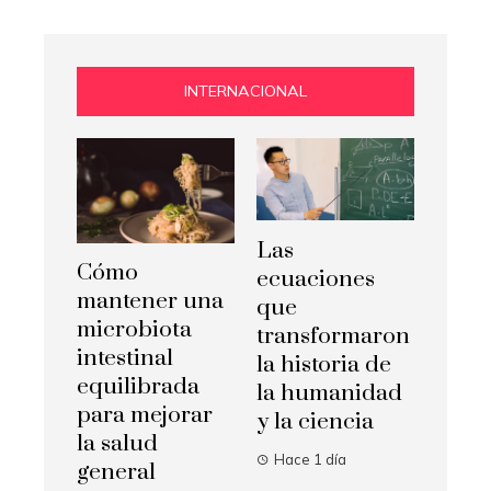
INTERNACIONAL
Las
Cómo
ecuaciones
mantener una
que
microbiota
transformaron
intestinal
la historia de
equilibrada
la humanidad
para mejorar
y la ciencia
la salud
Hace 1 día
general