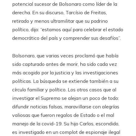
potencial sucesor de Bolsonaro como líder de la
derecha. En su discurso, Tarcísio de Freitas,
retirado y menos ultramilitar que su padrino
político, dijo: “estamos aquí para celebrar el estado
democrático del país y comprender sus desafíos”.
Bolsonaro, que varias veces proclamó que había
sido capturado antes de morir, ha sido cada vez
más acogido por la justicia y las investigaciones
políticas. La búsqueda se extiende también a su
círculo familiar y político. Los otros casos que al
investigar el Supremo se alejan un poco de todo:
difundir noticias falsas, maravillarse con alegrías
valiosas que fueron regalos de Estado o el mal
manejo de la covid-19. Su hijo Carlos, escondido,
es investigado en un complot de espionaje ilegal