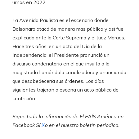
urnas en 2022.
La Avenida Paulista es el escenario donde
Bolsonaro atacó de manera más pública y así fue
explicado ante la Corte Suprema y el Juez Moraes.
Hace tres años, en un acto del Día de la
Independencia, el Presidente pronunció un
discurso condenatorio en el que insultó a la
magistrada llamándola canalizadora y anunciando
que desobedecería sus órdenes. Los días
siguientes trajeron a escena un acto público de
contrición.
Sigue toda la información de El PAÍS América en
Facebook
Sí
X
o en el nuestro
boletín periódico
.