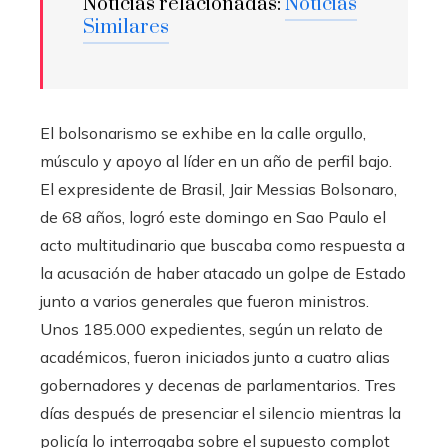
Noticias relacionadas:
Noticias
Similares
El bolsonarismo se exhibe en la calle orgullo,
músculo y apoyo al líder en un año de perfil bajo.
El expresidente de Brasil, Jair Messias Bolsonaro,
de 68 años, logró este domingo en Sao Paulo el
acto multitudinario que buscaba como respuesta a
la acusación de haber atacado un golpe de Estado
junto a varios generales que fueron ministros.
Unos 185.000 expedientes, según un relato de
académicos, fueron iniciados junto a cuatro alias
gobernadores y decenas de parlamentarios. Tres
días después de presenciar el silencio mientras la
policía lo interrogaba sobre el supuesto complot