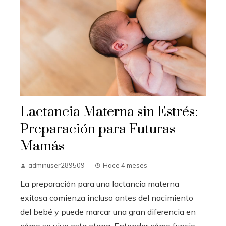
Lactancia Materna sin Estrés:
Preparación para Futuras
Mamás
adminuser289509
Hace 4 meses
La preparación para una lactancia materna
exitosa comienza incluso antes del nacimiento
del bebé y puede marcar una gran diferencia en
cómo se vive esta etapa. Entender cómo funcio...