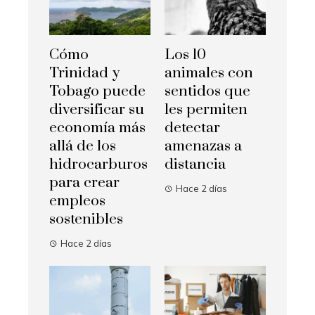
Cómo
Los 10
Trinidad y
animales con
Tobago puede
sentidos que
diversificar su
les permiten
economía más
detectar
allá de los
amenazas a
hidrocarburos
distancia
para crear
Hace 2 días
empleos
sostenibles
Hace 2 días