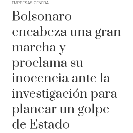
EMPRESAS GENERAL
Bolsonaro
encabeza una gran
marcha y
proclama su
inocencia ante la
investigación para
planear un golpe
de Estado