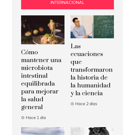
INTERNACIONAL
Las
Cómo
ecuaciones
mantener una
que
microbiota
transformaron
intestinal
la historia de
equilibrada
la humanidad
para mejorar
y la ciencia
la salud
Hace 2 días
general
Hace 1 día