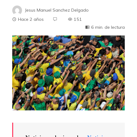
Jesus Manuel Sanchez Delgado
Hace 2 años
151
6 min. de lectura