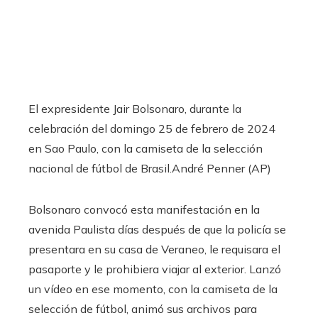
El expresidente Jair Bolsonaro, durante la
celebración del domingo 25 de febrero de 2024
en Sao Paulo, con la camiseta de la selección
nacional de fútbol de Brasil.
André Penner (AP)
Bolsonaro convocó esta manifestación en la
avenida Paulista días después de que la policía se
presentara en su casa de Veraneo, le requisara el
pasaporte y le prohibiera viajar al exterior. Lanzó
un vídeo en ese momento, con la camiseta de la
selección de fútbol, ​​animó sus archivos para