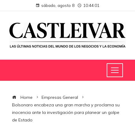
sábado, agosto 8
10:44:02
Home
Empresas General
Bolsonaro encabeza una gran marcha y proclama su
inocencia ante la investigación para planear un golpe
de Estado