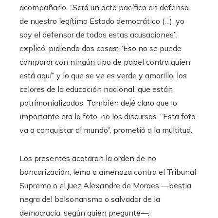
acompañarlo. “Será un acto pacífico en defensa
de nuestro legítimo Estado democrático (…), yo
soy el defensor de todas estas acusaciones”,
explicó, pidiendo dos cosas: “Eso no se puede
comparar con ningún tipo de papel contra quien
está aquí” y lo que se ve es verde y amarillo, los
colores de la educación nacional, que están
patrimonializados. También dejé claro que lo
importante era la foto, no los discursos. “Esta foto
va a conquistar al mundo”, prometió a la multitud.
Los presentes acataron la orden de no
bancarización, lema o amenaza contra el Tribunal
Supremo o el juez Alexandre de Moraes —bestia
negra del bolsonarismo o salvador de la
democracia, según quien pregunte—.