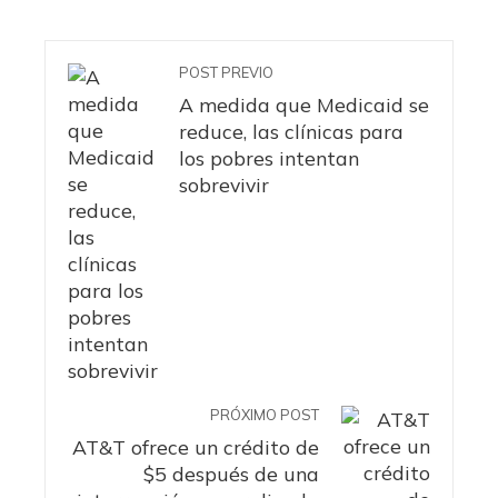
POST PREVIO
A medida que Medicaid se
reduce, las clínicas para
los pobres intentan
sobrevivir
PRÓXIMO POST
AT&T ofrece un crédito de
$5 después de una