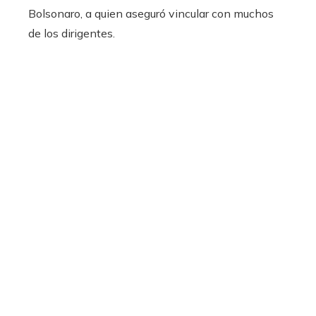
Bolsonaro, a quien aseguró vincular con muchos
de los dirigentes.