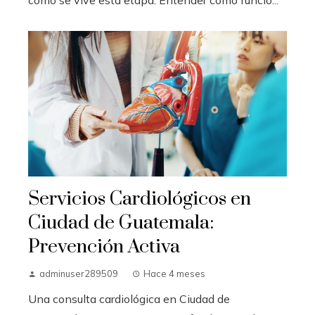
Servicios Cardiológicos en
Ciudad de Guatemala:
Prevención Activa
adminuser289509
Hace 4 meses
Una consulta cardiológica en Ciudad de