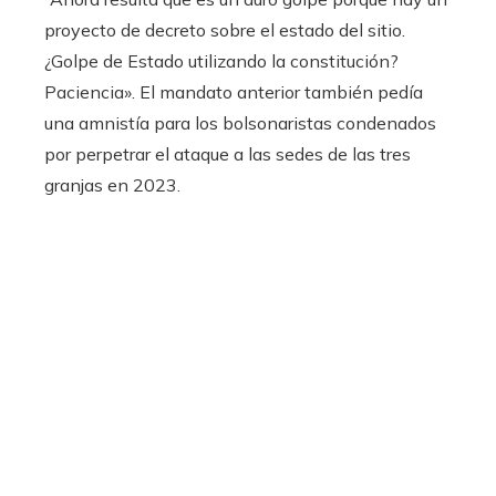
proyecto de decreto sobre el estado del sitio.
¿Golpe de Estado utilizando la constitución?
Paciencia». El mandato anterior también pedía
una amnistía para los bolsonaristas condenados
por perpetrar el ataque a las sedes de las tres
granjas en 2023.