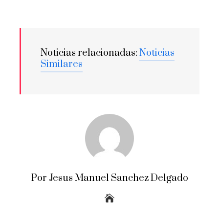
Noticias relacionadas:
Noticias
Similares
Por Jesus Manuel Sanchez Delgado