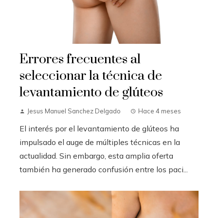
Errores frecuentes al
seleccionar la técnica de
levantamiento de glúteos
Jesus Manuel Sanchez Delgado
Hace 4 meses
El interés por el levantamiento de glúteos ha
impulsado el auge de múltiples técnicas en la
actualidad. Sin embargo, esta amplia oferta
también ha generado confusión entre los paci...