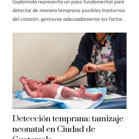
Guatemala representa un paso fundamental para
detectar de manera temprana posibles trastornos
del corazón, gestionar adecuadamente los factor...
Detección temprana: tamizaje
neonatal en Ciudad de