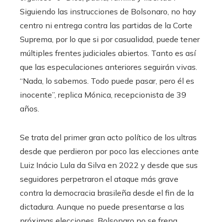
Siguiendo las instrucciones de Bolsonaro, no hay
centro ni entrega contra las partidas de la Corte
Suprema, por lo que si por casualidad, puede tener
múltiples frentes judiciales abiertos. Tanto es así
que las especulaciones anteriores seguirán vivas.
“Nada, lo sabemos. Todo puede pasar, pero él es
inocente”, replica Mónica, recepcionista de 39
años.
Se trata del primer gran acto político de los ultras
desde que perdieron por poco las elecciones ante
Luiz Inácio Lula da Silva en 2022 y desde que sus
seguidores perpetraron el ataque más grave
contra la democracia brasileña desde el fin de la
dictadura. Aunque no puede presentarse a las
próximas elecciones, Bolsonaro no se frena.