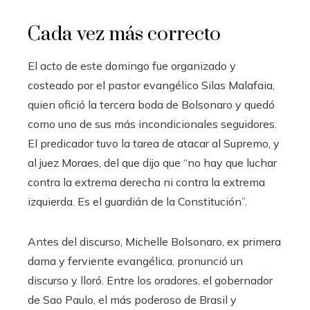
Cada vez más correcto
El acto de este domingo fue organizado y
costeado por el pastor evangélico Silas Malafaia,
quien ofició la tercera boda de Bolsonaro y quedó
como uno de sus más incondicionales seguidores.
El predicador tuvo la tarea de atacar al Supremo, y
al juez Moraes, del que dijo que “no hay que luchar
contra la extrema derecha ni contra la extrema
izquierda. Es el guardián de la Constitución”.
Antes del discurso, Michelle Bolsonaro, ex primera
dama y ferviente evangélica, pronunció un
discurso y lloró. Entre los oradores, el gobernador
de Sao Paulo, el más poderoso de Brasil y