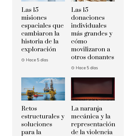
Las 15
Las 15
misiones
donaciones
espaciales que
individuales
cambiaron la
más grandes y
historia de la
cómo
exploración
movilizaron a
otros donantes
Hace 5 días
Hace 5 días
Retos
La naranja
estructurales y
mecánica y la
soluciones
representación
para la
de la violencia