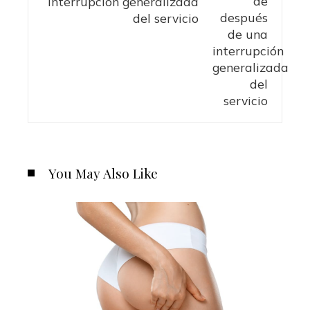
interrupción generalizada
del servicio
You May Also Like