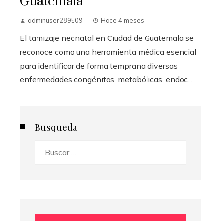
Guatemala
adminuser289509
Hace 4 meses
El tamizaje neonatal en Ciudad de Guatemala se
reconoce como una herramienta médica esencial
para identificar de forma temprana diversas
enfermedades congénitas, metabólicas, endoc...
Busqueda
Buscar: