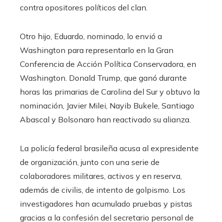
contra opositores políticos del clan.
Otro hijo, Eduardo, nominado, lo envió a
Washington para representarlo en la Gran
Conferencia de Acción Política Conservadora, en
Washington. Donald Trump, que ganó durante
horas las primarias de Carolina del Sur y obtuvo la
nominación, Javier Milei, Nayib Bukele, Santiago
Abascal y Bolsonaro han reactivado su alianza.
La policía federal brasileña acusa al expresidente
de organización, junto con una serie de
colaboradores militares, activos y en reserva,
además de civilis, de intento de golpismo. Los
investigadores han acumulado pruebas y pistas
gracias a la confesión del secretario personal de